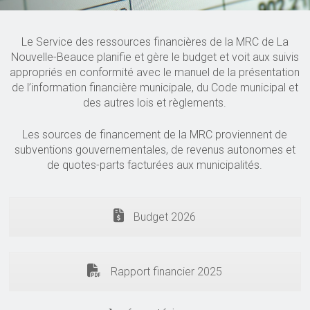
Le Service des ressources financières de la MRC de La
Nouvelle-Beauce planifie et gère le budget et voit aux suivis
appropriés en conformité avec le manuel de la présentation
de l’information financière municipale, du Code municipal et
des autres lois et règlements.
Les sources de financement de la MRC proviennent de
subventions gouvernementales, de revenus autonomes et
de quotes-parts facturées aux municipalités.
Budget 2026
Rapport financier 2025