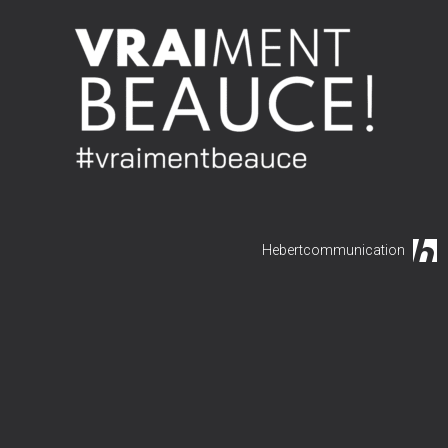
Hebertcommunication