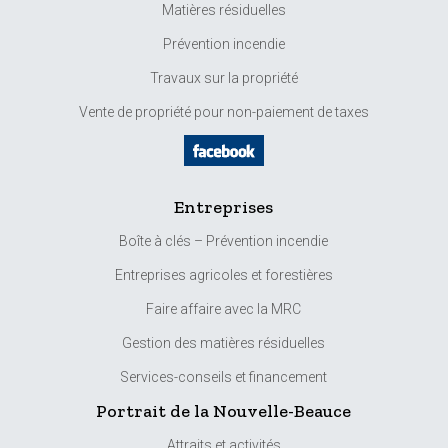
Matières résiduelles
Prévention incendie
Travaux sur la propriété
Vente de propriété pour non-paiement de taxes
Entreprises
Boîte à clés – Prévention incendie
Entreprises agricoles et forestières
Faire affaire avec la MRC
Gestion des matières résiduelles
Services-conseils et financement
Portrait de la Nouvelle-Beauce
Attraits et activités