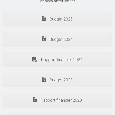
Années antérieures
Budget 2025
Budget 2024
Rapport financier 2024
Budget 2023
Rapport financier 2023