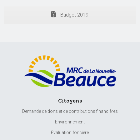
Budget 2019
Citoyens
Demande de dons et de contributions financières
Environnement
Évaluation foncière