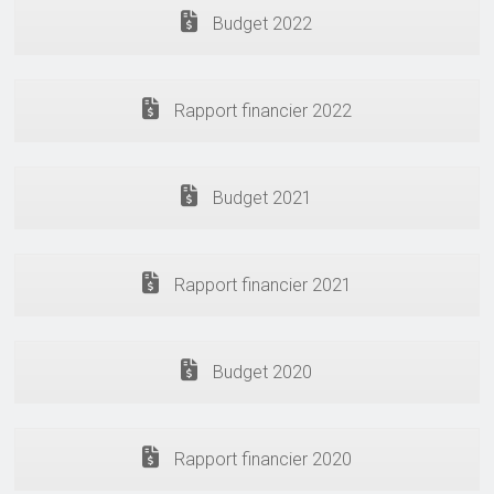
Budget 2022
Rapport financier 2022
Budget 2021
Rapport financier 2021
Budget 2020
Rapport financier 2020