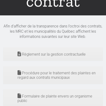
contrat
Afin d’afficher de la transparence dans l’octroi des contrats,
les MRC et les municipalités du Québec affichent les
informations suivantes sur leur site Web.
Règlement sur la gestion contractuelle
Procédure pour le traitement des plaintes en
regard aux contrats municipaux
Formulaire de plainte envers un organisme
public