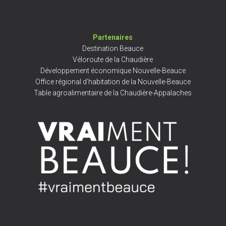
Partenaires
Destination Beauce
Véloroute de la Chaudière
Développement économique Nouvelle-Beauce
Office régional d’habitation de la Nouvelle-Beauce
Table agroalimentaire de la Chaudière-Appalaches