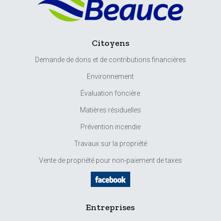
Citoyens
Demande de dons et de contributions financières
Environnement
Évaluation foncière
Matières résiduelles
Prévention incendie
Travaux sur la propriété
Vente de propriété pour non-paiement de taxes
Entreprises