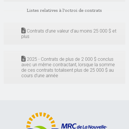
Listes relatives à l'octroi de contrats
Contrats d’une valeur d’au moins 25 000 $ et
plus
2025 - Contrats de plus de 2 000 $ conclus
avec un même contractant, lorsque la somme
de ces contrats totalisent plus de 25 000 $ au
cours d’une année