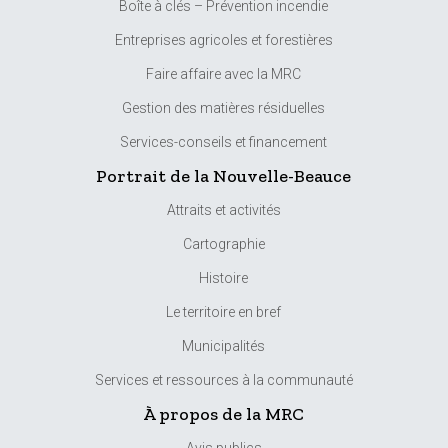
Boîte à clés – Prévention incendie
Entreprises agricoles et forestières
Faire affaire avec la MRC
Gestion des matières résiduelles
Services-conseils et financement
Portrait de la Nouvelle-Beauce
Attraits et activités
Cartographie
Histoire
Le territoire en bref
Municipalités
Services et ressources à la communauté
À propos de la MRC