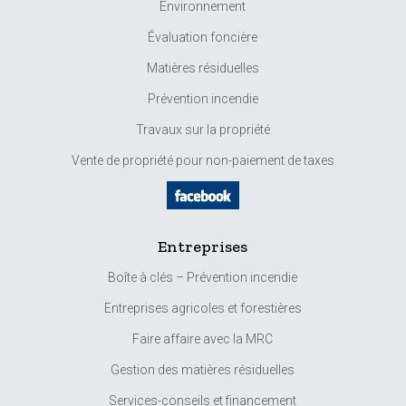
Environnement
Évaluation foncière
Matières résiduelles
Prévention incendie
Travaux sur la propriété
Vente de propriété pour non-paiement de taxes
Entreprises
Boîte à clés – Prévention incendie
Entreprises agricoles et forestières
Faire affaire avec la MRC
Gestion des matières résiduelles
Services-conseils et financement