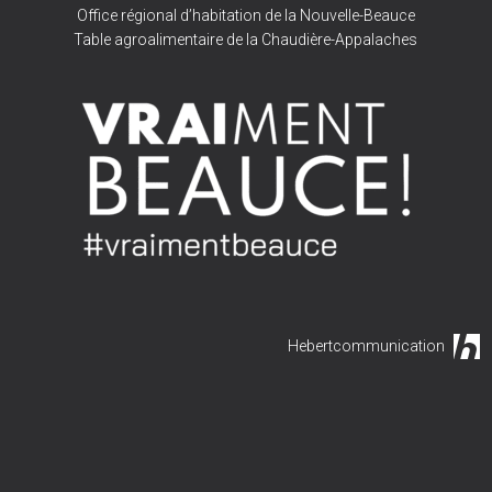
Office régional d’habitation de la Nouvelle-Beauce
Table agroalimentaire de la Chaudière-Appalaches
Hebertcommunication