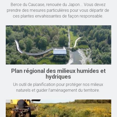
Berce du Caucase, renouée du Japon... Vous devez
prendre des mesures particulières pour vous départir de
ces plantes envahissantes de façon responsable.
Plan régional des milieux humides et
hydriques
Un outil de planification pour protéger nos milieux
naturels et guider l’aménagement du territoire.