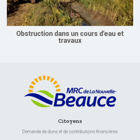
Obstruction dans un cours d'eau et
travaux
Citoyens
Demande de dons et de contributions financières