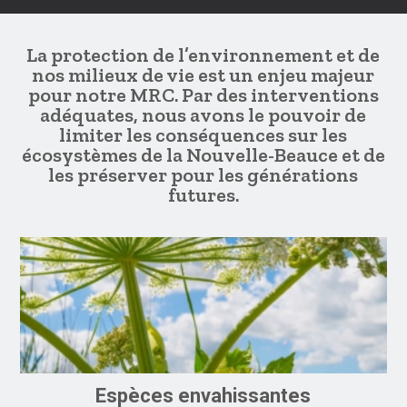
La protection de l’environnement et de
nos milieux de vie est un enjeu majeur
pour notre MRC. Par des interventions
adéquates, nous avons le pouvoir de
limiter les conséquences sur les
écosystèmes de la Nouvelle-Beauce et de
les préserver pour les générations
futures.
Espèces envahissantes