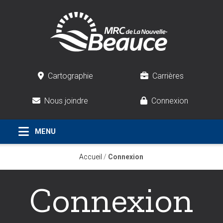
Cartographie
Carrières
Nous joindre
Connexion
Accueil
/
Connexion
Connexion