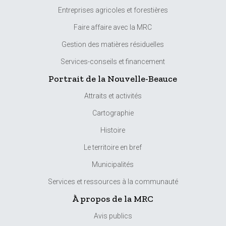
Entreprises agricoles et forestières
Faire affaire avec la MRC
Gestion des matières résiduelles
Services-conseils et financement
Portrait de la Nouvelle-Beauce
Attraits et activités
Cartographie
Histoire
Le territoire en bref
Municipalités
Services et ressources à la communauté
À propos de la MRC
Avis publics