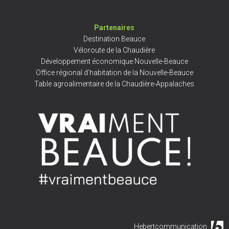
Partenaires
Destination Beauce
Véloroute de la Chaudière
Développement économique Nouvelle-Beauce
Office régional d’habitation de la Nouvelle-Beauce
Table agroalimentaire de la Chaudière-Appalaches
Hebertcommunication