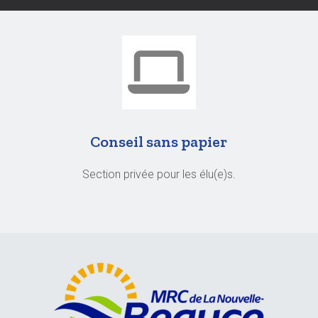
Conseil sans papier
Section privée pour les élu(e)s.