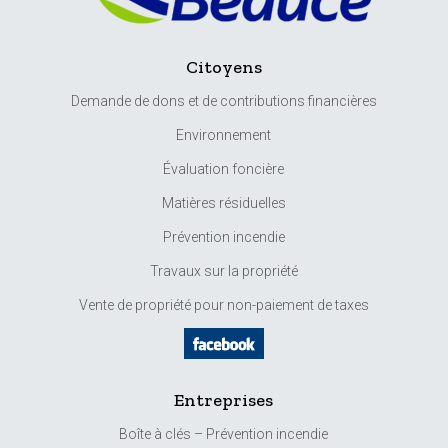
Citoyens
Demande de dons et de contributions financières
Environnement
Évaluation foncière
Matières résiduelles
Prévention incendie
Travaux sur la propriété
Vente de propriété pour non-paiement de taxes
Entreprises
Boîte à clés – Prévention incendie