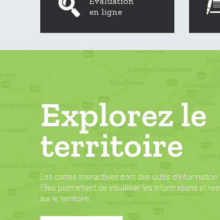
Évaluation
en ligne
Explorez le
territoire
Les cartes interactives sont des outils d’information
Elles permettent de visualiser les informations et r
sur le territoire.