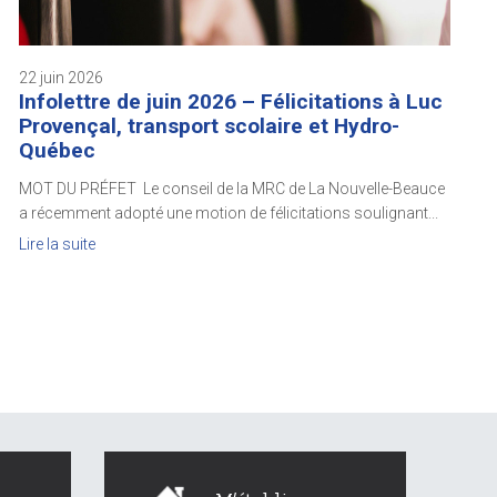
22 juin 2026
Infolettre de juin 2026 – Félicitations à Luc
Provençal, transport scolaire et Hydro-
Québec
MOT DU PRÉFET Le conseil de la MRC de La Nouvelle-Beauce
a récemment adopté une motion de félicitations soulignant...
Lire la suite