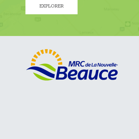
EXPLORER