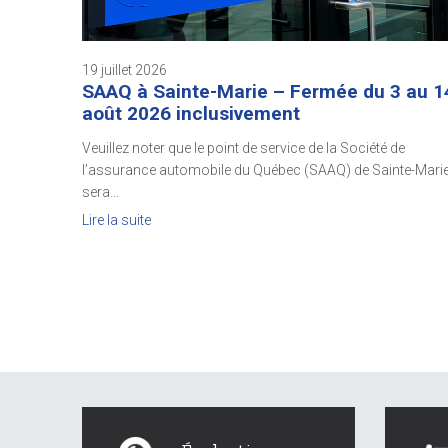
19 juillet 2026
SAAQ à Sainte-Marie – Fermée du 3 au 1
août 2026 inclusivement
Veuillez noter que le point de service de la Société de
l’assurance automobile du Québec (SAAQ) de Sainte-Mari
sera...
Lire la suite