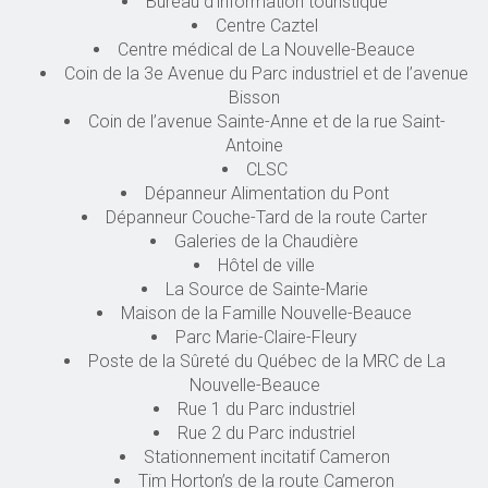
Bureau d’information touristique
Centre Caztel
Centre médical de La Nouvelle-Beauce
Coin de la 3e Avenue du Parc industriel et de l’avenue
Bisson
Coin de l’avenue Sainte-Anne et de la rue Saint-
Antoine
CLSC
Dépanneur Alimentation du Pont
Dépanneur Couche-Tard de la route Carter
Galeries de la Chaudière
Hôtel de ville
La Source de Sainte-Marie
Maison de la Famille Nouvelle-Beauce
Parc Marie-Claire-Fleury
Poste de la Sûreté du Québec de la MRC de La
Nouvelle-Beauce
Rue 1 du Parc industriel
Rue 2 du Parc industriel
Stationnement incitatif Cameron
Tim Horton’s de la route Cameron