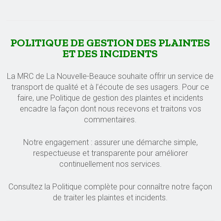
POLITIQUE DE GESTION DES PLAINTES
ET DES INCIDENTS
La MRC de La Nouvelle-Beauce souhaite offrir un service de
transport de qualité et à l’écoute de ses usagers. Pour ce
faire, une Politique de gestion des plaintes et incidents
encadre la façon dont nous recevons et traitons vos
commentaires.
Notre engagement : assurer une démarche simple,
respectueuse et transparente pour améliorer
continuellement nos services.
Consultez la Politique complète pour connaître notre façon
de traiter les plaintes et incidents.