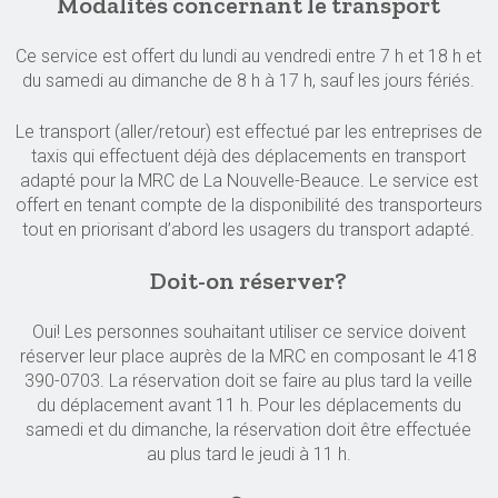
Modalités concernant le transport
Ce service est offert du lundi au vendredi entre 7 h et 18 h et
du samedi au dimanche de 8 h à 17 h, sauf les jours fériés.
Le transport (aller/retour) est effectué par les entreprises de
taxis qui effectuent déjà des déplacements en transport
adapté pour la MRC de La Nouvelle-Beauce. Le service est
offert en tenant compte de la disponibilité des transporteurs
tout en priorisant d’abord les usagers du transport adapté.
Doit-on réserver?
Oui! Les personnes souhaitant utiliser ce service doivent
réserver leur place auprès de la MRC en composant le 418
390-0703. La réservation doit se faire au plus tard la veille
du déplacement avant 11 h. Pour les déplacements du
samedi et du dimanche, la réservation doit être effectuée
au plus tard le jeudi à 11 h.