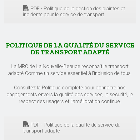
PDF - Politique de la gestion des plaintes et
incidents pour le service de transport
POLITIQUE DE LA QUALITÉ DU SERVICE
DE TRANSPORT ADAPTÉ
La MRC de La Nouvelle-Beauce reconnaît le transport
adapté Comme un service essentiel à l’inclusion de tous.
Consultez la Politique complète pour connaître nos
engagements envers la qualité des services, la sécurité, le
respect des usagers et l’amélioration continue.
PDF - Politique de la qualité du service du
transport adapté