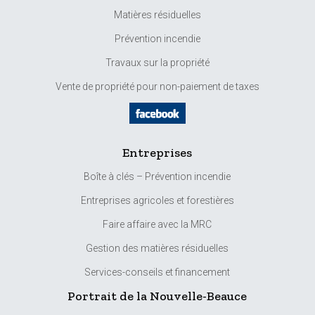
Matières résiduelles
Prévention incendie
Travaux sur la propriété
Vente de propriété pour non-paiement de taxes
Entreprises
Boîte à clés – Prévention incendie
Entreprises agricoles et forestières
Faire affaire avec la MRC
Gestion des matières résiduelles
Services-conseils et financement
Portrait de la Nouvelle-Beauce