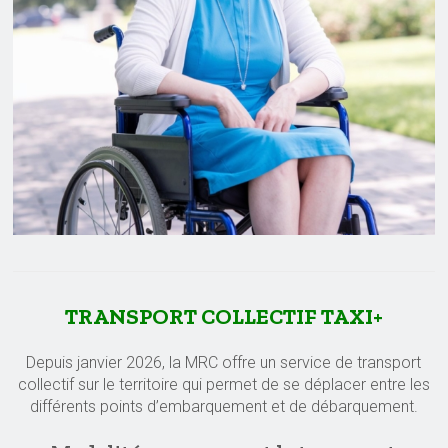
TRANSPORT COLLECTIF TAXI+
Depuis janvier 2026, la MRC offre un service de transport
collectif sur le territoire qui permet de se déplacer entre les
différents points d’embarquement et de débarquement.