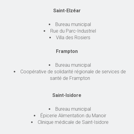
Saint-Elzéar
Bureau municipal
Rue du Parc-Industriel
Villa des Rosiers
Frampton
Bureau municipal
Coopérative de solidarité régionale de services de
santé de Frampton
Saint-Isidore
Bureau municipal
Épicerie Alimentation du Manoir
Clinique médicale de Saint-Isidore