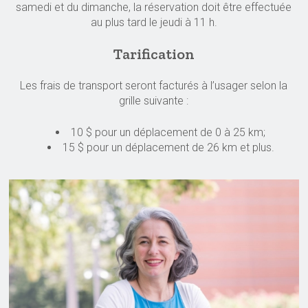
samedi et du dimanche, la réservation doit être effectuée
au plus tard le jeudi à 11 h.
Tarification
Les frais de transport seront facturés à l’usager selon la
grille suivante :
10 $ pour un déplacement de 0 à 25 km;
15 $ pour un déplacement de 26 km et plus.