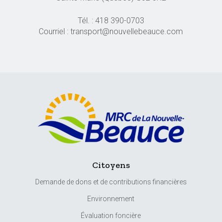
Tél. : 418 390-0703
Courriel : transport@nouvellebeauce.com
Citoyens
Demande de dons et de contributions financières
Environnement
Évaluation foncière