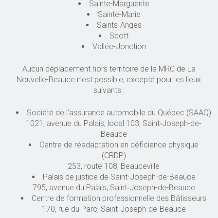
Sainte-Marguerite
Sainte-Marie
Saints-Anges
Scott
Vallée-Jonction
Aucun déplacement hors territoire de la MRC de La
Nouvelle-Beauce n’est possible, excepté pour les lieux
suivants :
Société de l’assurance automobile du Québec (SAAQ)
1021, avenue du Palais, local 103, Saint‑Joseph-de-
Beauce
Centre de réadaptation en déficience physique
(CRDP)
253, route 108, Beauceville
Palais de justice de Saint-Joseph-de-Beauce
795, avenue du Palais, Saint‑Joseph-de-Beauce
Centre de formation professionnelle des Bâtisseurs
170, rue du Parc, Saint-Joseph-de-Beauce