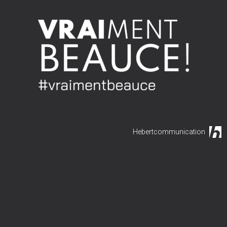
Hebertcommunication