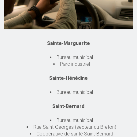
Sainte-Marguerite
Bureau municipal
Parc industriel
Sainte-Hénédine
Bureau municipal
Saint-Bernard
Bureau municipal
Rue Saint-Georges (secteur du Breton)
Coopérative de santé Saint-Bernard