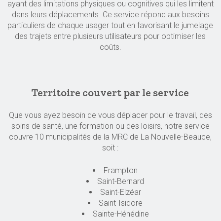
ayant des limitations physiques ou cognitives qui les limitent
dans leurs déplacements. Ce service répond aux besoins
particuliers de chaque usager tout en favorisant le jumelage
des trajets entre plusieurs utilisateurs pour optimiser les
coûts.
Territoire couvert par le service
Que vous ayez besoin de vous déplacer pour le travail, des
soins de santé, une formation ou des loisirs, notre service
couvre 10 municipalités de la MRC de La Nouvelle-Beauce,
soit :
Frampton
Saint-Bernard
Saint-Elzéar
Saint-Isidore
Sainte-Hénédine