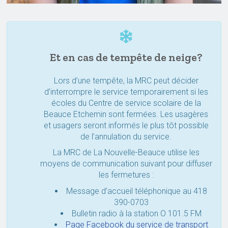
Et en cas de tempête de neige?
Lors d’une tempête, la MRC peut décider
d’interrompre le service temporairement si les
écoles du Centre de service scolaire de la
Beauce Etchemin sont fermées. Les usagères
et usagers seront informés le plus tôt possible
de l’annulation du service.
La MRC de La Nouvelle-Beauce utilise les
moyens de communication suivant pour diffuser
les fermetures :
Message d’accueil téléphonique au 418
390-0703
Bulletin radio à la station O 101.5 FM
Page Facebook du service de transport