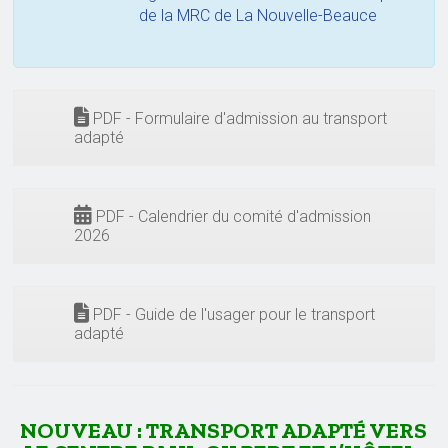
de la MRC de La Nouvelle-Beauce
PDF - Formulaire d'admission au transport
adapté
PDF - Calendrier du comité d'admission
2026
PDF - Guide de l'usager pour le transport
adapté
NOUVEAU : TRANSPORT ADAPTÉ VERS