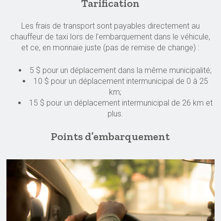
Tarification
Les frais de transport sont payables directement au
chauffeur de taxi lors de l’embarquement dans le véhicule,
et ce, en monnaie juste (pas de remise de change) :
5 $ pour un déplacement dans la même municipalité;
10 $ pour un déplacement intermunicipal de 0 à 25
km;
15 $ pour un déplacement intermunicipal de 26 km et
plus.
Points d’embarquement