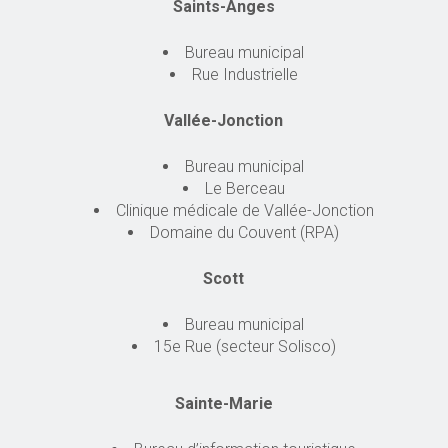
Saints-Anges
Bureau municipal
Rue Industrielle
Vallée-Jonction
Bureau municipal
Le Berceau
Clinique médicale de Vallée-Jonction
Domaine du Couvent (RPA)
Scott
Bureau municipal
15e Rue (secteur Solisco)
Sainte-Marie