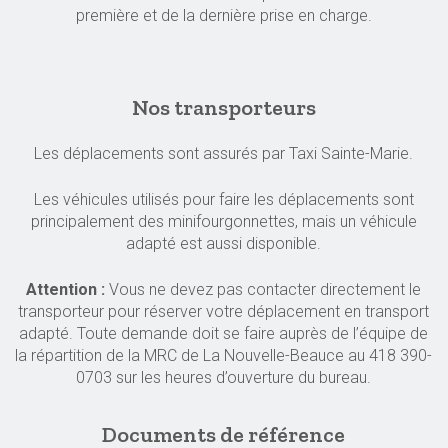
première et de la dernière prise en charge.
Nos transporteurs
Les déplacements sont assurés par Taxi Sainte-Marie.
Les véhicules utilisés pour faire les déplacements sont
principalement des minifourgonnettes, mais un véhicule
adapté est aussi disponible.
Attention :
Vous ne devez pas contacter directement le
transporteur pour réserver votre déplacement en transport
adapté. Toute demande doit se faire auprès de l’équipe de
la répartition de la MRC de La Nouvelle-Beauce au 418 390-
0703 sur les heures d’ouverture du bureau.
Documents de référence