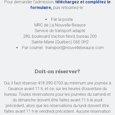
Pour demander l’admission,
téléchargez et complétez le
formulaire
,
puis retournez-le :
Par la poste :
MRC de La Nouvelle-Beauce
Service de transport adapté
280, boulevard Vachon Nord, bureau 200
Sainte-Marie (Québec) G6E 0H2
Par courriel : transport@nouvellebeauce.com
Doit-on réserver?
Oui, il faut réserver 418 390-0703 au minimum une journée à
l’avance avant 11 h, et ce, sur les heures d’ouverture du
bureau. Toutes réservations pour les journées du samedi et
du dimanche doivent être faites avant 11 h le jeudi
précédent, alors que les réservations du lundi doivent être
faites avant 11 h le vendredi précédent. Aucune réservation