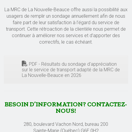
La MRC de La Nouvelle-Beauce offre aussi la possibilité aux
usagers de remplir un sondage annuellement afin de nous
faire part de leur satisfaction à l’égard du service de
transport. Cette rétroaction de la clientèle nous permet de
continuer à améliorer nos services et d’apporter des
correctifs, le cas échéant.
PDF - Résultats du sondage d'appréciation
sur le service de transport adapté de la MRC de
La Nouvelle-Beauce en 2026
BESOIN D’INFORMATION? CONTACTEZ-
NOUS!
280, boulevard Vachon Nord, bureau 200
Sainte-Marie (Québec) G6E 0H2