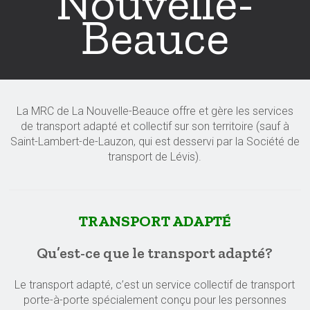
Nouvelle-
Beauce
La MRC de La Nouvelle-Beauce offre et gère les services
de transport adapté et collectif sur son territoire (sauf à
Saint-Lambert-de-Lauzon, qui est desservi par la Société de
transport de Lévis).
TRANSPORT ADAPTÉ
Qu’est-ce que le transport adapté?
Le transport adapté, c’est un service collectif de transport
porte-à-porte spécialement conçu pour les personnes