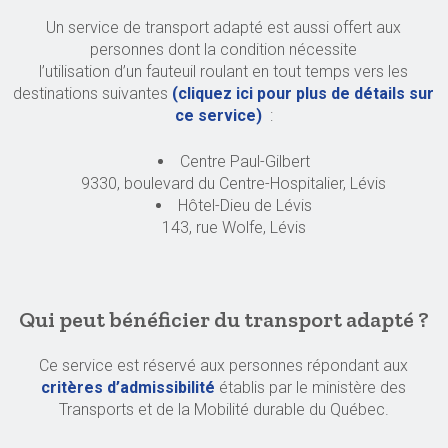
Un service de transport adapté est aussi offert aux
personnes dont la condition nécessite
l’utilisation d’un fauteuil roulant en tout temps vers les
destinations suivantes
(cliquez ici pour plus de détails sur
ce service)
:
Centre Paul-Gilbert
9330, boulevard du Centre-Hospitalier, Lévis
Hôtel-Dieu de Lévis
143, rue Wolfe, Lévis
Qui peut bénéficier du transport adapté ?
Ce service est réservé aux personnes répondant aux
critères d’admissibilité
établis par le ministère des
Transports et de la Mobilité durable du Québec.