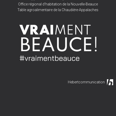
Office régional d’habitation de la Nouvelle-Beauce
Table agroalimentaire de la Chaudière-Appalaches
Hebertcommunication