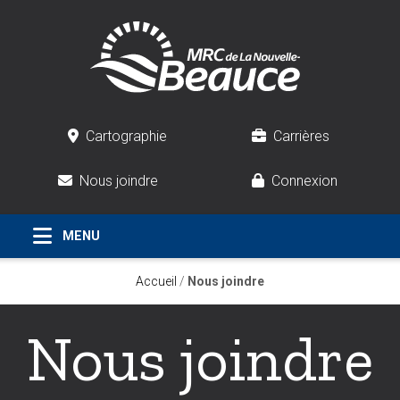
Cartographie
Carrières
Nous joindre
Connexion
Accueil
/
Nous joindre
Nous joindre