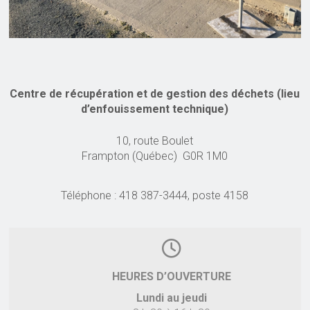
Centre de récupération et de gestion des déchets (lieu
d’enfouissement technique)
10, route Boulet
Frampton (Québec) G0R 1M0
Téléphone : 418 387-3444, poste 4158
HEURES D’OUVERTURE
Lundi au jeudi