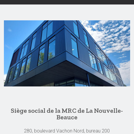
Siège social de la MRC de La Nouvelle-
Beauce
280, boulevard Vachon Nord, bureau 200