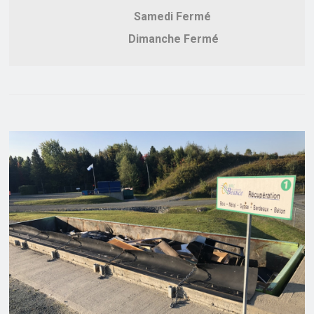
Samedi Fermé
Dimanche Fermé