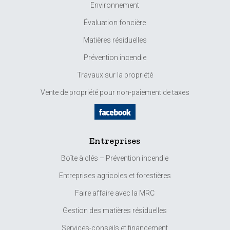
Environnement
Évaluation foncière
Matières résiduelles
Prévention incendie
Travaux sur la propriété
Vente de propriété pour non-paiement de taxes
Entreprises
Boîte à clés – Prévention incendie
Entreprises agricoles et forestières
Faire affaire avec la MRC
Gestion des matières résiduelles
Services-conseils et financement