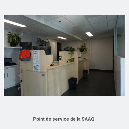
Point de service de la SAAQ