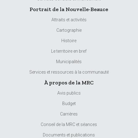
Portrait de la Nouvelle-Beauce
Attraits et activités
Cartographie
Histoire
Le territoire en bref
Municipalités
Services et ressources à la communauté
À propos de la MRC
Avis publics
Budget
Carrières
Conseil de la MRC et séances
Documents et publications