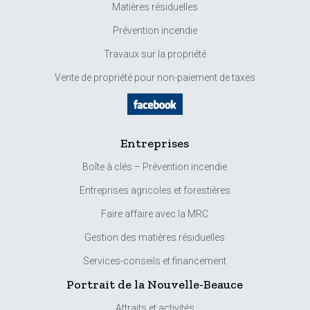
Matières résiduelles
Prévention incendie
Travaux sur la propriété
Vente de propriété pour non-paiement de taxes
Entreprises
Boîte à clés – Prévention incendie
Entreprises agricoles et forestières
Faire affaire avec la MRC
Gestion des matières résiduelles
Services-conseils et financement
Portrait de la Nouvelle-Beauce
Attraits et activités