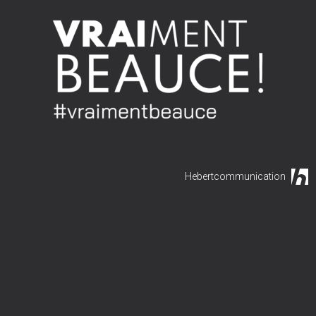
Hebertcommunication