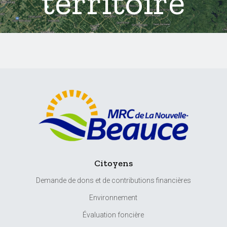
territoire
Citoyens
Demande de dons et de contributions financières
Environnement
Évaluation foncière