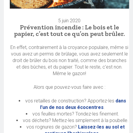
5 juin 2020
Prévention incendie : Le bois et le
papier, c’est tout ce qu’on peut brûler.
En effet, contrairement à la croyance populaire, même si
vous avez un permis de brûlage, vous avez seulement le
droit de brûler du bois non traité, comme des branches
et des bûches, et du papier. Tout le reste, c’est non.
Même le gazon!
Alors que pouvez-vous faire avec :
vos retailles de construction? Apportez-les
dans
l’un de nos deux écocentres
.
vos feuilles mortes? Tondez-les finement.
vos déchets? Mettez-les simplement à la poubelle.
vos rognures de gazon?
Laissez-les au sol et