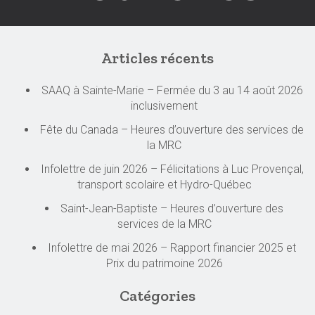
Articles récents
SAAQ à Sainte-Marie – Fermée du 3 au 14 août 2026
inclusivement
Fête du Canada – Heures d’ouverture des services de
la MRC
Infolettre de juin 2026 – Félicitations à Luc Provençal,
transport scolaire et Hydro-Québec
Saint-Jean-Baptiste – Heures d’ouverture des
services de la MRC
Infolettre de mai 2026 – Rapport financier 2025 et
Prix du patrimoine 2026
Catégories