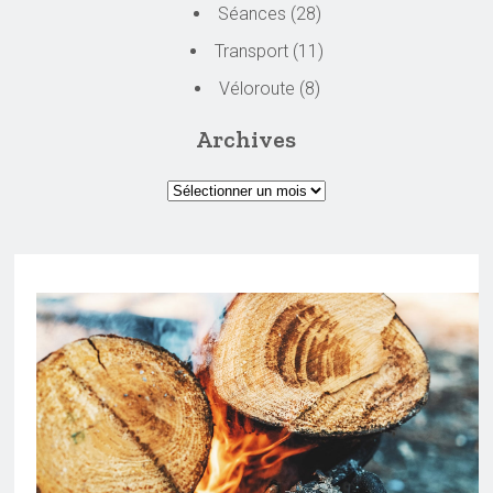
Séances
(28)
Transport
(11)
Véloroute
(8)
Archives