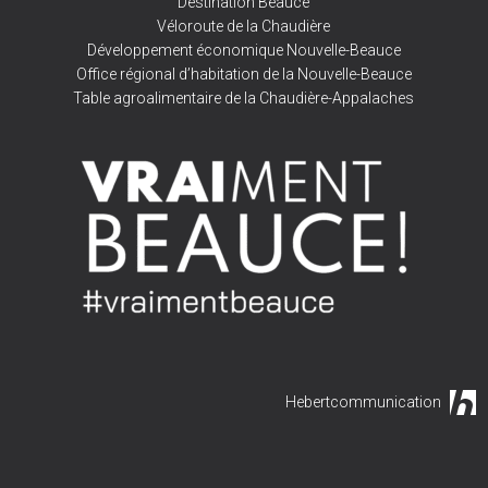
Destination Beauce
Véloroute de la Chaudière
Développement économique Nouvelle-Beauce
Office régional d’habitation de la Nouvelle-Beauce
Table agroalimentaire de la Chaudière-Appalaches
Hebertcommunication