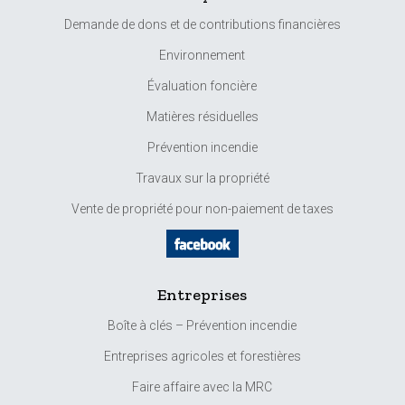
Demande de dons et de contributions financières
Environnement
Évaluation foncière
Matières résiduelles
Prévention incendie
Travaux sur la propriété
Vente de propriété pour non-paiement de taxes
Entreprises
Boîte à clés – Prévention incendie
Entreprises agricoles et forestières
Faire affaire avec la MRC