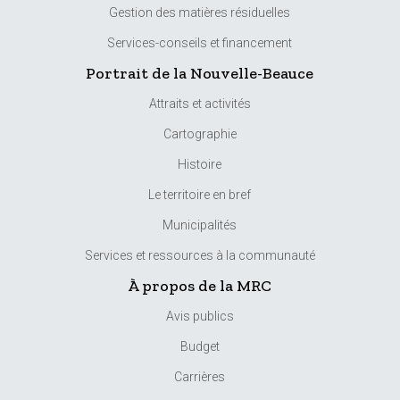
Gestion des matières résiduelles
Services-conseils et financement
Portrait de la Nouvelle-Beauce
Attraits et activités
Cartographie
Histoire
Le territoire en bref
Municipalités
Services et ressources à la communauté
À propos de la MRC
Avis publics
Budget
Carrières