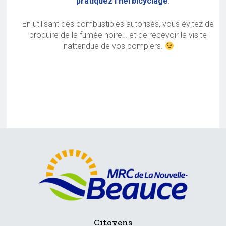
pratiquez l’herbicyclage
.
En utilisant des combustibles autorisés, vous évitez de
produire de la fumée noire… et de recevoir la visite
inattendue de vos pompiers.
Citoyens