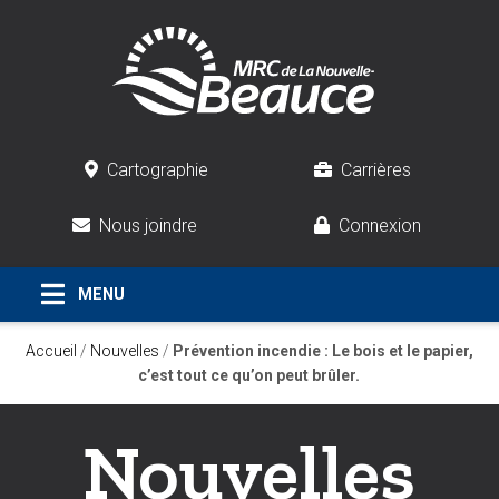
Cartographie
Carrières
Nous joindre
Connexion
Accueil
/
Nouvelles
/
Prévention incendie : Le bois et le papier,
c’est tout ce qu’on peut brûler.
Nouvelles