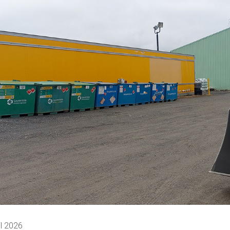
il 2026