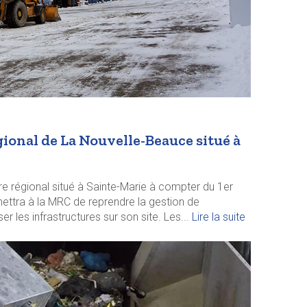
ional de La Nouvelle-Beauce situé à
régional situé à Sainte-Marie à compter du 1er
ermettra à la MRC de reprendre la gestion de
r les infrastructures sur son site. Les...
Lire la suite