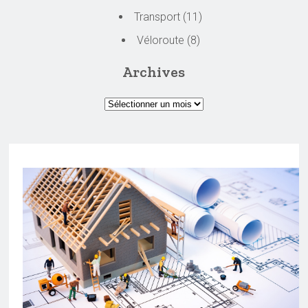
Transport
(11)
Véloroute
(8)
Archives