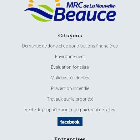
Citoyens
Demande de dons et de contributions financières
Environnement
Évaluation foncière
Matières résiduelles
Prévention incendie
Travaux sur la propriété
Vente de propriété pour non-paiement de taxes
Entreprises