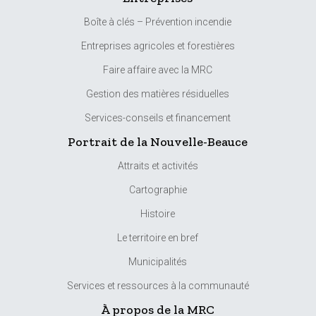
Boîte à clés – Prévention incendie
Entreprises agricoles et forestières
Faire affaire avec la MRC
Gestion des matières résiduelles
Services-conseils et financement
Portrait de la Nouvelle-Beauce
Attraits et activités
Cartographie
Histoire
Le territoire en bref
Municipalités
Services et ressources à la communauté
À propos de la MRC