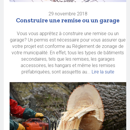
29 novembre 2018
Construire une remise ou un garage
Vous vous apprêtez à construire une remise ou un
garage? Un permis est nécessaire pour vous assurer que
votre projet est conforme au Règlement de zonage de
votre municipalité. En effet, tous les types de bâtiments
secondaires, tels que les remises, les garages
accessoires, les hangars et même les remises
préfabriquées, sont assujettis au...
Lire la suite