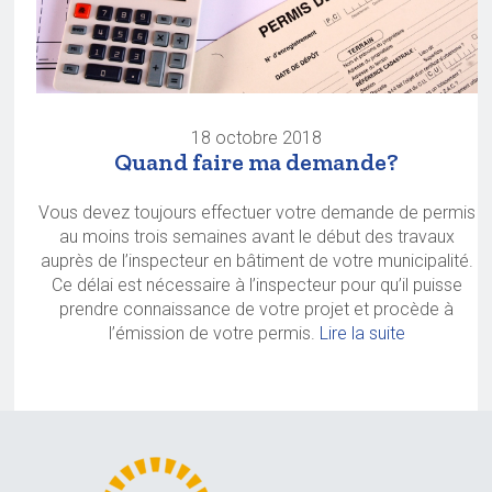
18 octobre 2018
Quand faire ma demande?
Vous devez toujours effectuer votre demande de permis
au moins trois semaines avant le début des travaux
auprès de l’inspecteur en bâtiment de votre municipalité.
Ce délai est nécessaire à l’inspecteur pour qu’il puisse
prendre connaissance de votre projet et procède à
l’émission de votre permis.
Lire la suite