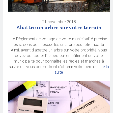
21 novembre 2018
Abattre un arbre sur votre terrain
Le Règlement de zonage de votre municipalité précise
les raisons pour lesquelles un arbre peut être abattu.
Ainsi, avant d’abattre un arbre sur votre propriété, vous
devez contacter l’inspecteur en bâtiment de votre
municipalité pour connaître les règles et marches à
suivre qui vous permettront d’obtenir votre permis.
Lire la
suite