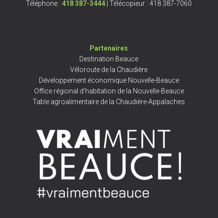
Téléphone :
418 387-3444
| Télécopieur : 418 387-7060
Partenaires
Destination Beauce
Véloroute de la Chaudière
Développement économique Nouvelle-Beauce
Office régional d’habitation de la Nouvelle-Beauce
Table agroalimentaire de la Chaudière-Appalaches