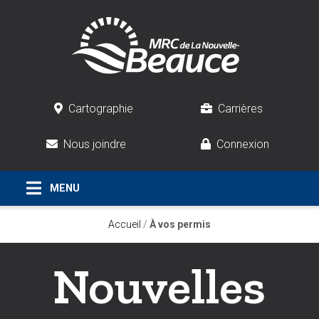
Cartographie
Carrières
Nous joindre
Connexion
Accueil
/
À vos permis
Nouvelles