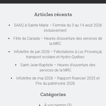
Articles récents
SAAQ à Sainte-Marie – Fermée du 3 au 14 août 2026
inclusivement
Fête du Canada – Heures d’ouverture des services de
la MRC
Infolettre de juin 2026 – Félicitations à Luc Provençal,
transport scolaire et Hydro-Québec
Saint-Jean-Baptiste – Heures d’ouverture des
services de la MRC
Infolettre de mai 2026 – Rapport financier 2025 et
Prix du patrimoine 2026
Catégories
À vos permis
(3)