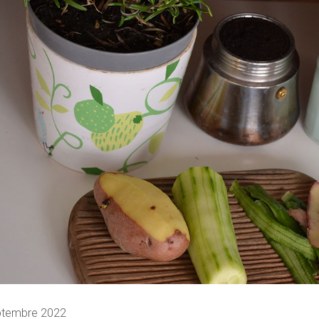
ptembre 2022