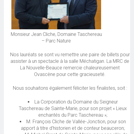
Monsieur Jean Cliche, Domaine Taschereau
– Parc Nature
Nos lauréats se sont vu remettre une paire de billets pour
assister à un spectacle à la salle Méchatigan. La MRC de
La Nouvelle-Beauce remercie chaleureusement
Ovascène pour cette gracieuseté.
Nous souhaitons également féliciter les finalistes, soit :
La Corporation du Domaine du Seigneur
Taschereau de Sainte-Marie, pour son projet « Lieux
enchantés du Parc Taschereau »;
M. François Cliche de Vallée-Jonction, pour son
apport à titre d’historien et de conteur beauceron;