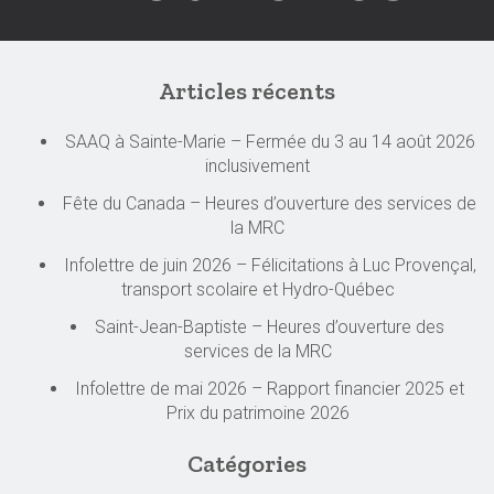
Articles récents
SAAQ à Sainte-Marie – Fermée du 3 au 14 août 2026
inclusivement
Fête du Canada – Heures d’ouverture des services de
la MRC
Infolettre de juin 2026 – Félicitations à Luc Provençal,
transport scolaire et Hydro-Québec
Saint-Jean-Baptiste – Heures d’ouverture des
services de la MRC
Infolettre de mai 2026 – Rapport financier 2025 et
Prix du patrimoine 2026
Catégories