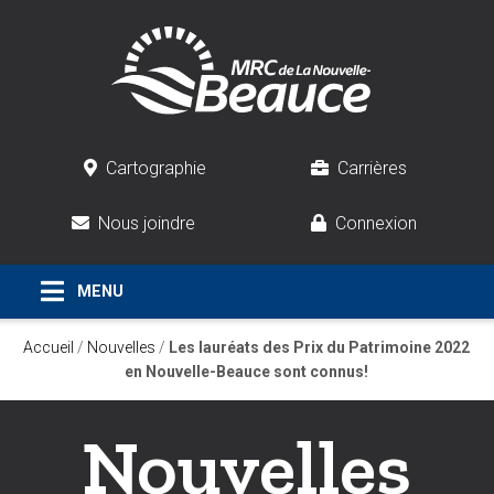
Cartographie
Carrières
Nous joindre
Connexion
Accueil
/
Nouvelles
/
Les lauréats des Prix du Patrimoine 2022
en Nouvelle-Beauce sont connus!
Nouvelles