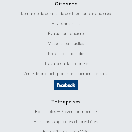
Citoyens
Demande de dons et de contributions financières
Environnement
Évaluation foncière
Matières résiduelles
Prévention incendie
Travaux sur la propriété
Vente de propriété pour non-paiement de taxes
Entreprises
Boîte à clés – Prévention incendie
Entreprises agricoles et forestières
Faire affaire avec la MRC