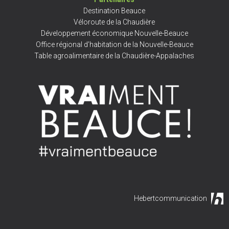
Destination Beauce
Véloroute de la Chaudière
Développement économique Nouvelle-Beauce
Office régional d’habitation de la Nouvelle-Beauce
Table agroalimentaire de la Chaudière-Appalaches
Hebertcommunication