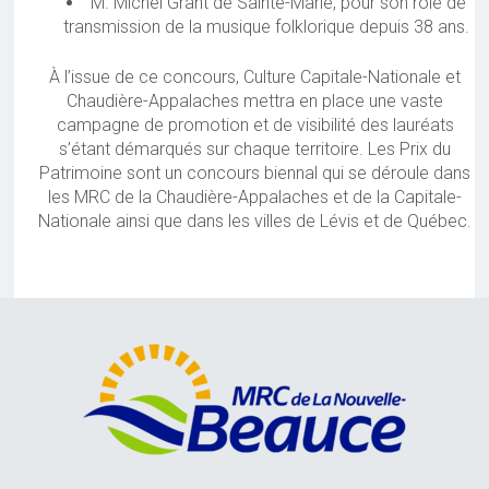
M. Michel Grant de Sainte-Marie, pour son rôle de
transmission de la musique folklorique depuis 38 ans.
À l’issue de ce concours, Culture Capitale-Nationale et
Chaudière-Appalaches mettra en place une vaste
campagne de promotion et de visibilité des lauréats
s’étant démarqués sur chaque territoire. Les Prix du
Patrimoine sont un concours biennal qui se déroule dans
les MRC de la Chaudière-Appalaches et de la Capitale-
Nationale ainsi que dans les villes de Lévis et de Québec.