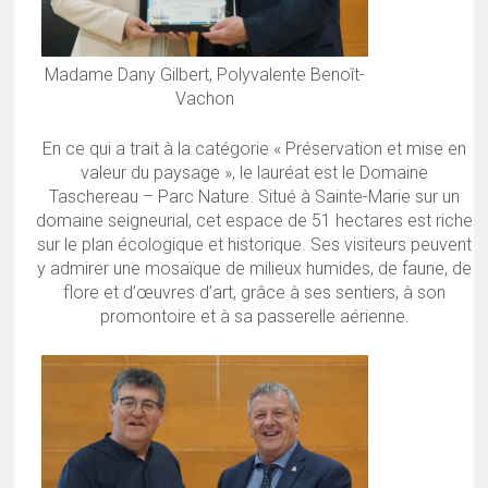
Madame Dany Gilbert, Polyvalente Benoît-
Vachon
En ce qui a trait à la catégorie « Préservation et mise en
valeur du paysage », le lauréat est le Domaine
Taschereau – Parc Nature. Situé à Sainte-Marie sur un
domaine seigneurial, cet espace de 51 hectares est riche
sur le plan écologique et historique. Ses visiteurs peuvent
y admirer une mosaïque de milieux humides, de faune, de
flore et d’œuvres d’art, grâce à ses sentiers, à son
promontoire et à sa passerelle aérienne.