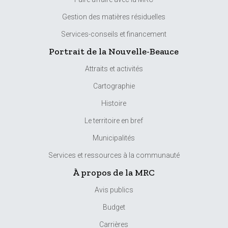
Gestion des matières résiduelles
Services-conseils et financement
Portrait de la Nouvelle-Beauce
Attraits et activités
Cartographie
Histoire
Le territoire en bref
Municipalités
Services et ressources à la communauté
À propos de la MRC
Avis publics
Budget
Carrières