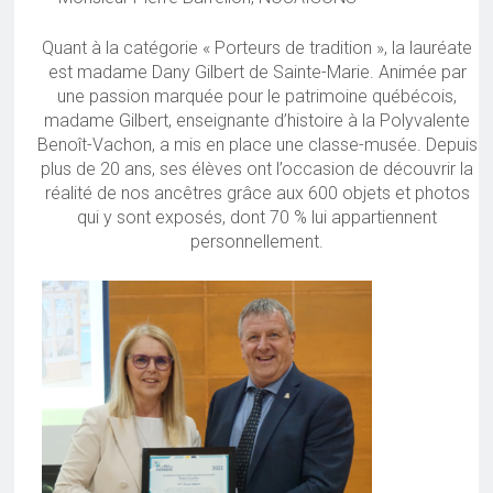
Quant à la catégorie « Porteurs de tradition », la lauréate
est madame Dany Gilbert de Sainte-Marie. Animée par
une passion marquée pour le patrimoine québécois,
madame Gilbert, enseignante d’histoire à la Polyvalente
Benoît-Vachon, a mis en place une classe-musée. Depuis
plus de 20 ans, ses élèves ont l’occasion de découvrir la
réalité de nos ancêtres grâce aux 600 objets et photos
qui y sont exposés, dont 70 % lui appartiennent
personnellement.