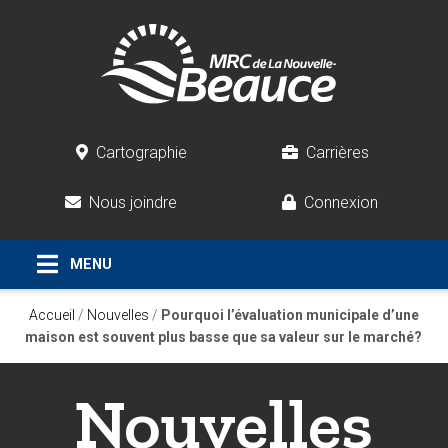
Cartographie
Carrières
Nous joindre
Connexion
Accueil
/
Nouvelles
/
Pourquoi l’évaluation municipale d’une
maison est souvent plus basse que sa valeur sur le marché?
Nouvelles