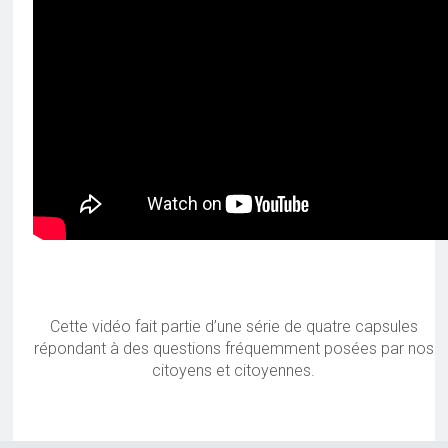
Cette vidéo fait partie d’une série de quatre capsules
répondant à des questions fréquemment posées par nos
citoyens et citoyennes.