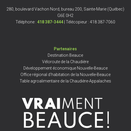
280, boulevard Vachon Nord, bureau 200, Sainte-Marie (Québec)
G6E 0H2
Téléphone :
418 387-3444
| Télécopieur : 418 387-7060
Partenaires
Destination Beauce
Véloroute de la Chaudière
Développement économique Nouvelle-Beauce
Office régional d’habitation de la Nouvelle-Beauce
Table agroalimentaire de la Chaudière-Appalaches