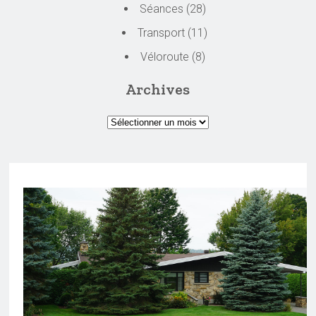
Séances
(28)
Transport
(11)
Véloroute
(8)
Archives