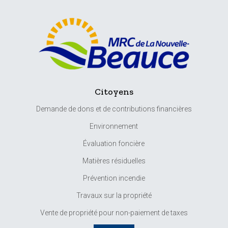
Citoyens
Demande de dons et de contributions financières
Environnement
Évaluation foncière
Matières résiduelles
Prévention incendie
Travaux sur la propriété
Vente de propriété pour non-paiement de taxes