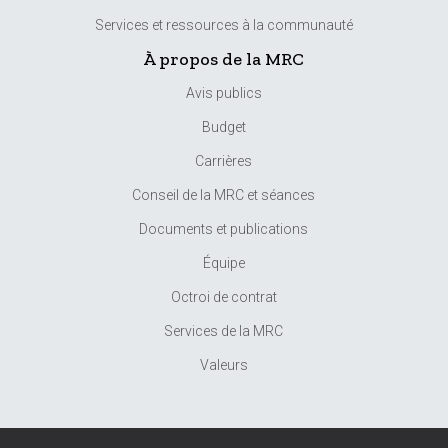
Services et ressources à la communauté
À propos de la MRC
Avis publics
Budget
Carrières
Conseil de la MRC et séances
Documents et publications
Équipe
Octroi de contrat
Services de la MRC
Valeurs