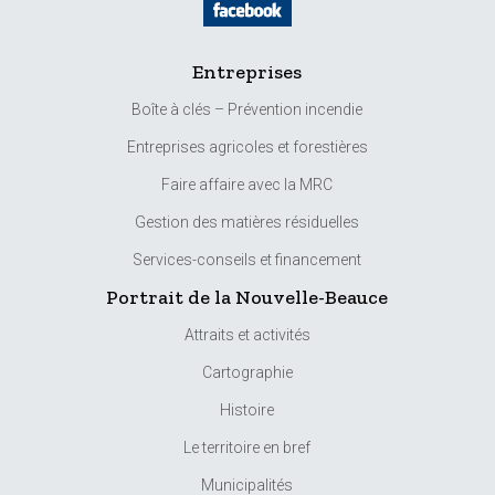
Entreprises
Boîte à clés – Prévention incendie
Entreprises agricoles et forestières
Faire affaire avec la MRC
Gestion des matières résiduelles
Services-conseils et financement
Portrait de la Nouvelle-Beauce
Attraits et activités
Cartographie
Histoire
Le territoire en bref
Municipalités