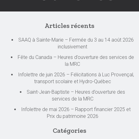
Articles récents
SAAQ à Sainte-Marie – Fermée du 3 au 14 août 2026
inclusivement
Fête du Canada – Heures d’ouverture des services de
la MRC
Infolettre de juin 2026 – Félicitations à Luc Provençal,
transport scolaire et Hydro-Québec
Saint-Jean-Baptiste – Heures d’ouverture des
services de la MRC
Infolettre de mai 2026 – Rapport financier 2025 et
Prix du patrimoine 2026
Catégories