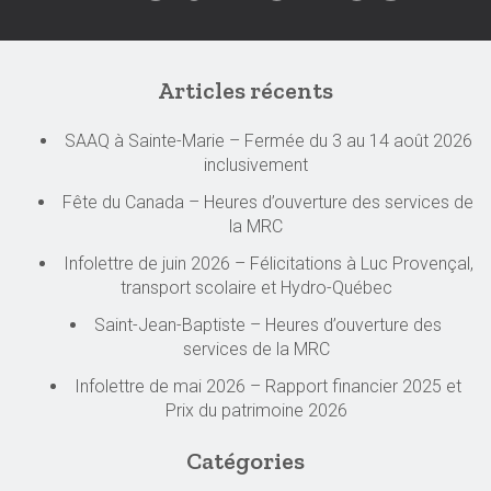
Articles récents
SAAQ à Sainte-Marie – Fermée du 3 au 14 août 2026
inclusivement
Fête du Canada – Heures d’ouverture des services de
la MRC
Infolettre de juin 2026 – Félicitations à Luc Provençal,
transport scolaire et Hydro-Québec
Saint-Jean-Baptiste – Heures d’ouverture des
services de la MRC
Infolettre de mai 2026 – Rapport financier 2025 et
Prix du patrimoine 2026
Catégories