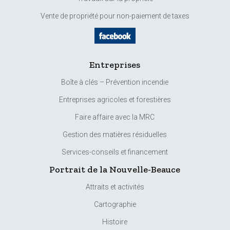
Vente de propriété pour non-paiement de taxes
Entreprises
Boîte à clés – Prévention incendie
Entreprises agricoles et forestières
Faire affaire avec la MRC
Gestion des matières résiduelles
Services-conseils et financement
Portrait de la Nouvelle-Beauce
Attraits et activités
Cartographie
Histoire