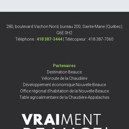
280, boulevard Vachon Nord, bureau 200, Sainte-Marie (Québec)
G6E 0H2
Téléphone :
418 387-3444
| Télécopieur : 418 387-7060
Partenaires
Destination Beauce
Véloroute de la Chaudière
Développement économique Nouvelle-Beauce
Office régional d’habitation de la Nouvelle-Beauce
Table agroalimentaire de la Chaudière-Appalaches