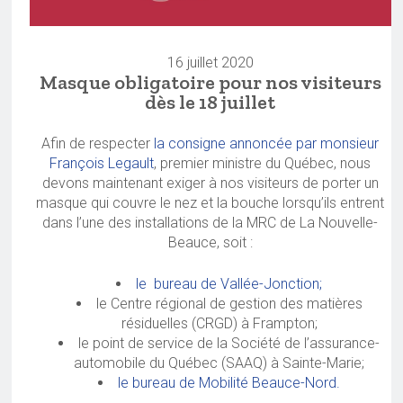
16 juillet 2020
Masque obligatoire pour nos visiteurs
dès le 18 juillet
Afin de respecter
la consigne annoncée par monsieur
François Legault
, premier ministre du Québec, nous
devons maintenant exiger à nos visiteurs de porter un
masque qui couvre le nez et la bouche lorsqu’ils entrent
dans l’une des installations de la MRC de La Nouvelle-
Beauce, soit :
le bureau de Vallée-Jonction;
le Centre régional de gestion des matières
résiduelles (CRGD) à Frampton;
le point de service de la Société de l’assurance-
automobile du Québec (SAAQ) à Sainte-Marie;
le bureau de Mobilité Beauce-Nord.