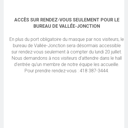
ACCÈS SUR RENDEZ-VOUS SEULEMENT POUR LE
BUREAU DE VALLÉE-JONCTION
En plus du port obligatoire du masque par nos visiteurs, le
bureau de Vallée-Jonction sera désormais accessible
sur rendez-vous seulement à compter du lundi 20 juillet.
Nous demandons à nos visiteurs d’attendre dans le hall
d’entrée qu’un membre de notre équipe les accueille.
Pour prendre rendez-vous : 418 387-3444.