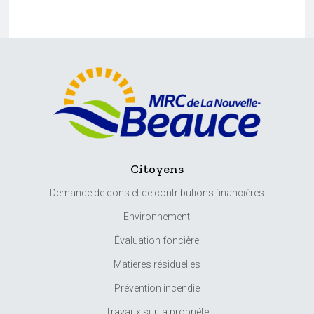
Citoyens
Demande de dons et de contributions financières
Environnement
Évaluation foncière
Matières résiduelles
Prévention incendie
Travaux sur la propriété