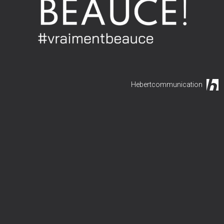
Hebertcommunication