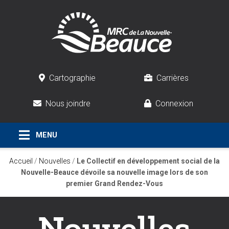
Cartographie
Carrières
Nous joindre
Connexion
Accueil
/
Nouvelles
/
Le Collectif en développement social de la
Nouvelle-Beauce dévoile sa nouvelle image lors de son
premier Grand Rendez-Vous
Nouvelles