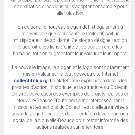
coordination d’individus qui s’adaptent ensemble pour
aller plus loin.
En ce sens, le nouveau slogan définit également à
merveille ce que représente le Collectif, soit un
multiplicateur de solidarité. Ce slogan désigne l’action
d’accroître les liens d’unité et de soutien entre les
humains, tout en augmentant leur valeur et leur impact.
La nouvelle image, le slogan et le logo sont notamment
mis en valeur sur le tout nouveau site Internet
collectifnb.org
.
La plateforme explique en détails les
priorités d’action, l’historique, et la structure du Collectif.
On y retrouve aussi des exemples de projets réalisés en
Nouvelle-Beauce. Toute personne intéressée par la
mission et les actions du Collectif est d’ailleurs invitée à
suivre la page Facebook du Collectif en développement
social de la Nouvelle-Beauce pour rester informée des
actions réalisées sur le territoire.