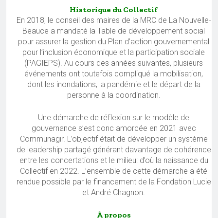
Historique du Collectif
En 2018, le conseil des maires de la MRC de La Nouvelle-
Beauce a mandaté la Table de développement social
pour assurer la gestion du Plan d’action gouvernemental
pour l’inclusion économique et la participation sociale
(PAGIEPS). Au cours des années suivantes, plusieurs
événements ont toutefois compliqué la mobilisation,
dont les inondations, la pandémie et le départ de la
personne à la coordination.
Une démarche de réflexion sur le modèle de
gouvernance s’est donc amorcée en 2021 avec
Communagir. L’objectif était de développer un système
de leadership partagé générant davantage de cohérence
entre les concertations et le milieu: d’où la naissance du
Collectif en 2022. L’ensemble de cette démarche a été
rendue possible par le financement de la Fondation Lucie
et André Chagnon.
À propos