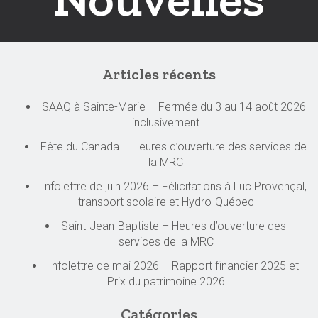
Articles récents
SAAQ à Sainte-Marie – Fermée du 3 au 14 août 2026
inclusivement
Fête du Canada – Heures d’ouverture des services de
la MRC
Infolettre de juin 2026 – Félicitations à Luc Provençal,
transport scolaire et Hydro-Québec
Saint-Jean-Baptiste – Heures d’ouverture des
services de la MRC
Infolettre de mai 2026 – Rapport financier 2025 et
Prix du patrimoine 2026
Catégories