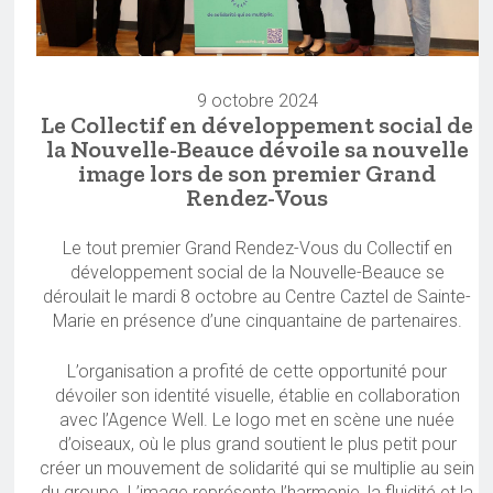
9 octobre 2024
Le Collectif en développement social de
la Nouvelle-Beauce dévoile sa nouvelle
image lors de son premier Grand
Rendez-Vous
Le tout premier Grand Rendez-Vous du Collectif en
développement social de la Nouvelle-Beauce se
déroulait le mardi 8 octobre au Centre Caztel de Sainte-
Marie en présence d’une cinquantaine de partenaires.
L’organisation a profité de cette opportunité pour
dévoiler son identité visuelle, établie en collaboration
avec l’Agence Well. Le logo met en scène une nuée
d’oiseaux, où le plus grand soutient le plus petit pour
créer un mouvement de solidarité qui se multiplie au sein
du groupe. L’image représente l’harmonie, la fluidité et la