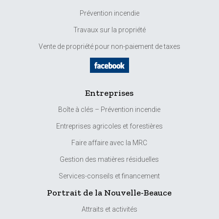
Prévention incendie
Travaux sur la propriété
Vente de propriété pour non-paiement de taxes
Entreprises
Boîte à clés – Prévention incendie
Entreprises agricoles et forestières
Faire affaire avec la MRC
Gestion des matières résiduelles
Services-conseils et financement
Portrait de la Nouvelle-Beauce
Attraits et activités