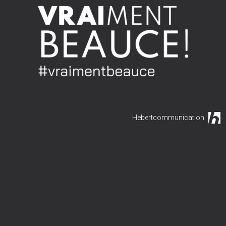
Hebertcommunication