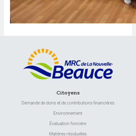
Citoyens
Demande de dons et de contributions financières
Environnement
Évaluation foncière
Matières résiduelles