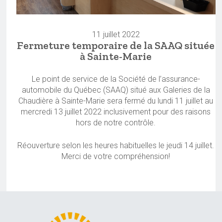
11 juillet 2022
Fermeture temporaire de la SAAQ située
à Sainte-Marie
Le point de service de la Société de l’assurance-
automobile du Québec (SAAQ) situé aux Galeries de la
Chaudière à Sainte-Marie sera fermé du lundi 11 juillet au
mercredi 13 juillet 2022 inclusivement pour des raisons
hors de notre contrôle.
Réouverture selon les heures habituelles le jeudi 14 juillet.
Merci de votre compréhension!