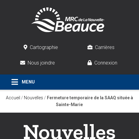
Cartographie
Carrières
Nous joindre
Connexion
Accueil
/
Nouvelles
/
Fermeture temporaire de la SAAQ située à
Sainte-Marie
Nouvelles