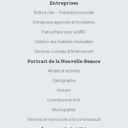
Entreprises
Boîte à clés – Prévention incendie
Entreprises agricoles et forestières
Faire affaire avec la MRC
Gestion des matières résiduelles
Services-conseils et financement
Portrait de la Nouvelle-Beauce
Attraits et activités
Cartographie
Histoire
Le territoire en bref
Municipalités
Services et ressources à la communauté