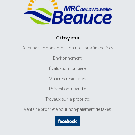
Citoyens
Demande de dons et de contributions financières
Environnement
Évaluation foncière
Matières résiduelles
Prévention incendie
Travaux sur la propriété
Vente de propriété pour non-paiement de taxes