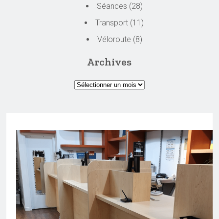
Séances
(28)
Transport
(11)
Véloroute
(8)
Archives