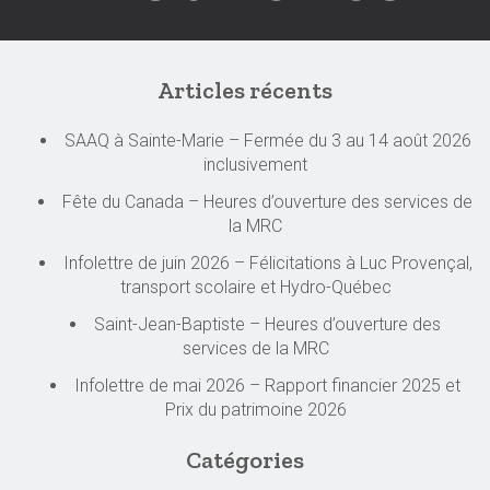
Articles récents
SAAQ à Sainte-Marie – Fermée du 3 au 14 août 2026
inclusivement
Fête du Canada – Heures d’ouverture des services de
la MRC
Infolettre de juin 2026 – Félicitations à Luc Provençal,
transport scolaire et Hydro-Québec
Saint-Jean-Baptiste – Heures d’ouverture des
services de la MRC
Infolettre de mai 2026 – Rapport financier 2025 et
Prix du patrimoine 2026
Catégories