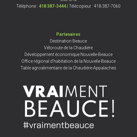
Téléphone :
418 387-3444
| Télécopieur : 418 387-7060
Partenaires
Destination Beauce
Véloroute de la Chaudière
Développement économique Nouvelle-Beauce
Office régional d’habitation de la Nouvelle-Beauce
Table agroalimentaire de la Chaudière-Appalaches