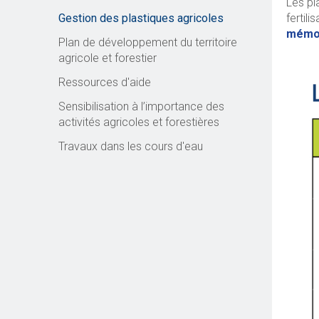
Les pl
Gestion des plastiques agricoles
fertil
mémo
Plan de développement du territoire
agricole et forestier
Ressources d'aide
Sensibilisation à l’importance des
activités agricoles et forestières
Travaux dans les cours d'eau