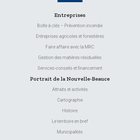
Entreprises
Boîte à clés – Prévention incendie
Entreprises agricoles et forestières
Faire affaire avec la MRC
Gestion des matières résiduelles
Services-conseils et financement
Portrait de la Nouvelle-Beauce
Attraits et activités
Cartographie
Histoire
Le territoire en bref
Municipalités