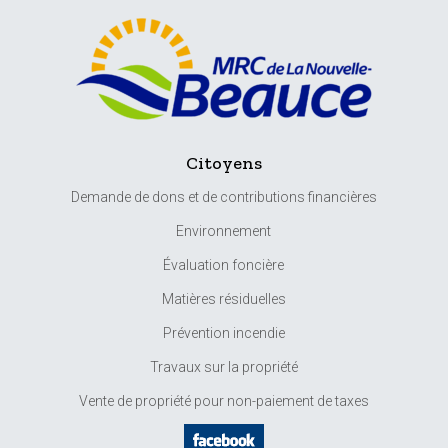
Citoyens
Demande de dons et de contributions financières
Environnement
Évaluation foncière
Matières résiduelles
Prévention incendie
Travaux sur la propriété
Vente de propriété pour non-paiement de taxes