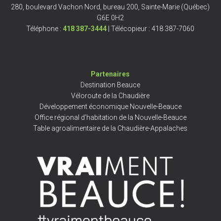
280, boulevard Vachon Nord, bureau 200, Sainte-Marie (Québec)
G6E 0H2
Téléphone :
418 387-3444
| Télécopieur : 418 387-7060
Partenaires
Destination Beauce
Véloroute de la Chaudière
Développement économique Nouvelle-Beauce
Office régional d’habitation de la Nouvelle-Beauce
Table agroalimentaire de la Chaudière-Appalaches