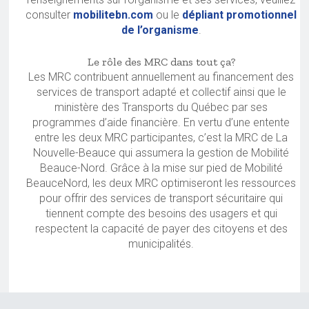
consulter
mobilitebn.com
ou le
dépliant promotionnel
de l’organisme
.
Le rôle des MRC dans tout ça?
Les MRC contribuent annuellement au financement des
services de transport adapté et collectif ainsi que le
ministère des Transports du Québec par ses
programmes d’aide financière. En vertu d’une entente
entre les deux MRC participantes, c’est la MRC de La
Nouvelle-Beauce qui assumera la gestion de Mobilité
Beauce-Nord. Grâce à la mise sur pied de Mobilité
BeauceNord, les deux MRC optimiseront les ressources
pour offrir des services de transport sécuritaire qui
tiennent compte des besoins des usagers et qui
respectent la capacité de payer des citoyens et des
municipalités.