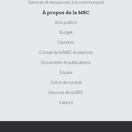
Services et ressources à la communauté
À propos de la MRC
Avis publics
Budget
Carrières
Conseil de la MRC et séances
Documents et publications
Équipe
Octroi de contrat
Services de la MRC
Valeurs