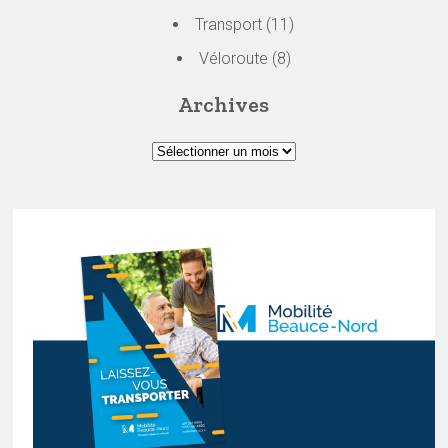
Transport
(11)
Véloroute
(8)
Archives