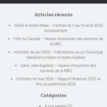
Articles récents
SAAQ à Sainte-Marie – Fermée du 3 au 14 août 2026
inclusivement
Fête du Canada – Heures d’ouverture des services de
la MRC
Infolettre de juin 2026 – Félicitations à Luc Provençal,
transport scolaire et Hydro-Québec
Saint-Jean-Baptiste – Heures d’ouverture des
services de la MRC
Infolettre de mai 2026 – Rapport financier 2025 et
Prix du patrimoine 2026
Catégories
À vos permis
(3)