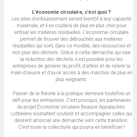
L’économie circulaire, c’est quoi ?
Les sites d’enfouissement seront bientôt à leur capacité
maximale, et il en coûtera de plus en plus cher pour
enfouir les matières résiduelles. L’économie circulaire
permet de trouver des débouchés aux matières
résiduelles qui sont, dans ce modèle, des ressources et
non plus des déchets. Grâce à cette démarche qui vise
la réduction des déchets, il est possible pour les
entreprises de générer du profit, d’attirer et de retenir la
main-d’œuvre et d’avoir accès à des marchés de plus en
plus exigeants.
Passer de la théorie à la pratique demeure toutefois un
défi pour les entreprises. C’est pourquoi, les partenaires
du projet Économie circulaire Beauce-Appalaches-
Lotbinière souhaitent soutenir et accompagner celles qui
désirent amorcer une démarche vers cette transition.
C’est toute la collectivité qui pourra en bénéficier !