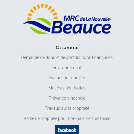
Citoyens
Demande de dons et de contributions financières
Environnement
Évaluation foncière
Matières résiduelles
Prévention incendie
Travaux sur la propriété
Vente de propriété pour non-paiement de taxes