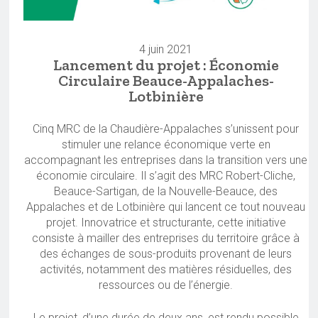
4 juin 2021
Lancement du projet : Économie
Circulaire Beauce-Appalaches-
Lotbinière
Cinq MRC de la Chaudière-Appalaches s’unissent pour
stimuler une relance économique verte en
accompagnant les entreprises dans la transition vers une
économie circulaire. Il s’agit des MRC Robert-Cliche,
Beauce-Sartigan, de la Nouvelle-Beauce, des
Appalaches et de Lotbinière qui lancent ce tout nouveau
projet. Innovatrice et structurante, cette initiative
consiste à mailler des entreprises du territoire grâce à
des échanges de sous-produits provenant de leurs
activités, notamment des matières résiduelles, des
ressources ou de l’énergie.
Le projet, d’une durée de deux ans, est rendu possible