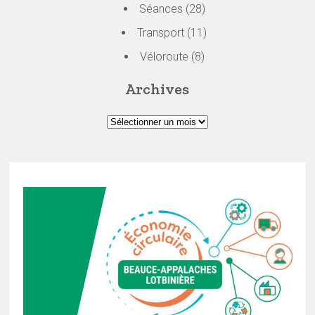
Séances
(28)
Transport
(11)
Véloroute
(8)
Archives