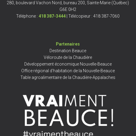
280, boulevard Vachon Nord, bureau 200, Sainte-Marie (Québec)
G6E 0H2
Téléphone :
418 387-3444
| Télécopieur : 418 387-7060
Partenaires
Destination Beauce
Véloroute de la Chaudière
Développement économique Nouvelle-Beauce
Office régional d’habitation de la Nouvelle-Beauce
Table agroalimentaire de la Chaudière-Appalaches