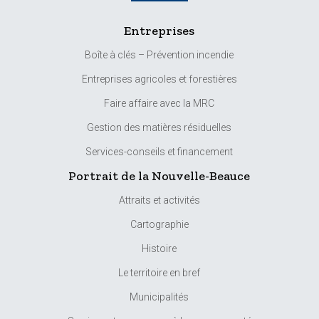
Entreprises
Boîte à clés – Prévention incendie
Entreprises agricoles et forestières
Faire affaire avec la MRC
Gestion des matières résiduelles
Services-conseils et financement
Portrait de la Nouvelle-Beauce
Attraits et activités
Cartographie
Histoire
Le territoire en bref
Municipalités