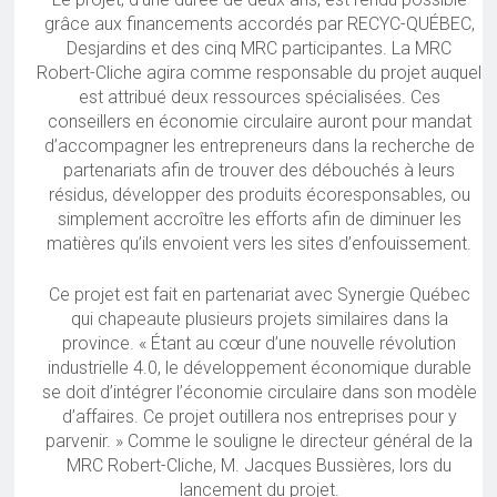
grâce aux financements accordés par RECYC-QUÉBEC,
Desjardins et des cinq MRC participantes. La MRC
Robert-Cliche agira comme responsable du projet auquel
est attribué deux ressources spécialisées. Ces
conseillers en économie circulaire auront pour mandat
d’accompagner les entrepreneurs dans la recherche de
partenariats afin de trouver des débouchés à leurs
résidus, développer des produits écoresponsables, ou
simplement accroître les efforts afin de diminuer les
matières qu’ils envoient vers les sites d’enfouissement.
Ce projet est fait en partenariat avec Synergie Québec
qui chapeaute plusieurs projets similaires dans la
province. « Étant au cœur d’une nouvelle révolution
industrielle 4.0, le développement économique durable
se doit d’intégrer l’économie circulaire dans son modèle
d’affaires. Ce projet outillera nos entreprises pour y
parvenir. » Comme le souligne le directeur général de la
MRC Robert-Cliche, M. Jacques Bussières, lors du
lancement du projet.