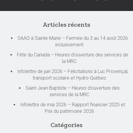
Articles récents
SAAQ à Sainte-Marie – Fermée du 3 au 14 août 2026
inclusivement
Fête du Canada – Heures d’ouverture des services de
la MRC
Infolettre de juin 2026 – Félicitations à Luc Provençal,
transport scolaire et Hydro-Québec
Saint-Jean-Baptiste – Heures d’ouverture des
services de la MRC
Infolettre de mai 2026 – Rapport financier 2025 et
Prix du patrimoine 2026
Catégories