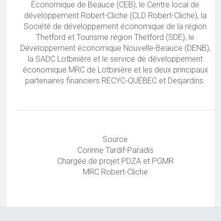
Économique de Beauce (CEB), le Centre local de
développement Robert-Cliche (CLD Robert-Cliche), la
Société de développement économique de la région
Thetford et Tourisme région Thetford (SDE), le
Développement économique Nouvelle-Beauce (DENB),
la SADC Lotbinière et le service de développement
économique MRC de Lotbinière et les deux principaux
partenaires financiers RECYC-QUÉBEC et Desjardins.
Source
Corinne Tardif-Paradis
Chargée de projet PDZA et PGMR
MRC Robert-Cliche