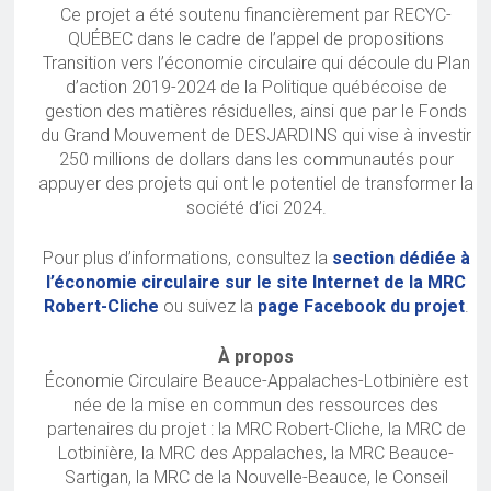
Ce projet a été soutenu financièrement par RECYC-
QUÉBEC dans le cadre de l’appel de propositions
Transition vers l’économie circulaire qui découle du Plan
d’action 2019-2024 de la Politique québécoise de
gestion des matières résiduelles, ainsi que par le Fonds
du Grand Mouvement de DESJARDINS qui vise à investir
250 millions de dollars dans les communautés pour
appuyer des projets qui ont le potentiel de transformer la
société d’ici 2024.
Pour plus d’informations, consultez la
section dédiée à
l’économie circulaire sur le site Internet de la MRC
Robert-Cliche
ou suivez la
page Facebook du projet
.
À propos
Économie Circulaire Beauce-Appalaches-Lotbinière est
née de la mise en commun des ressources des
partenaires du projet : la MRC Robert-Cliche, la MRC de
Lotbinière, la MRC des Appalaches, la MRC Beauce-
Sartigan, la MRC de la Nouvelle-Beauce, le Conseil