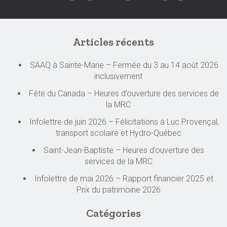
Articles récents
SAAQ à Sainte-Marie – Fermée du 3 au 14 août 2026
inclusivement
Fête du Canada – Heures d’ouverture des services de
la MRC
Infolettre de juin 2026 – Félicitations à Luc Provençal,
transport scolaire et Hydro-Québec
Saint-Jean-Baptiste – Heures d’ouverture des
services de la MRC
Infolettre de mai 2026 – Rapport financier 2025 et
Prix du patrimoine 2026
Catégories