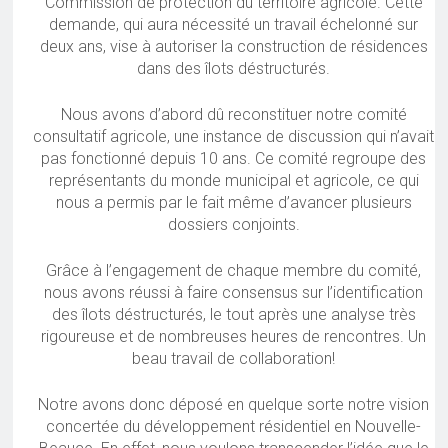
Commission de protection du territoire agricole. Cette
demande, qui aura nécessité un travail échelonné sur
deux ans, vise à autoriser la construction de résidences
dans des îlots déstructurés.
Nous avons d’abord dû reconstituer notre comité
consultatif agricole, une instance de discussion qui n’avait
pas fonctionné depuis 10 ans. Ce comité regroupe des
représentants du monde municipal et agricole, ce qui
nous a permis par le fait même d’avancer plusieurs
dossiers conjoints.
Grâce à l’engagement de chaque membre du comité,
nous avons réussi à faire consensus sur l’identification
des îlots déstructurés, le tout après une analyse très
rigoureuse et de nombreuses heures de rencontres. Un
beau travail de collaboration!
Notre avons donc déposé en quelque sorte notre vision
concertée du développement résidentiel en Nouvelle-