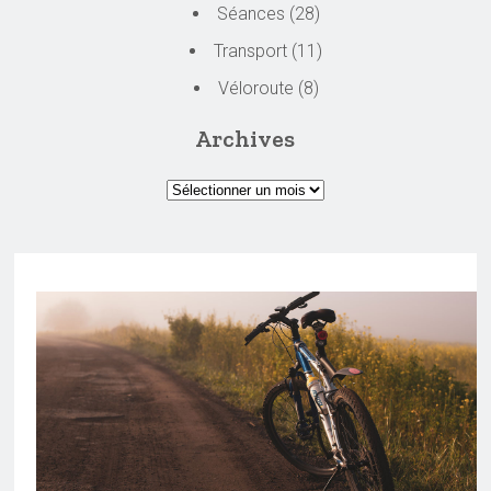
Séances
(28)
Transport
(11)
Véloroute
(8)
Archives