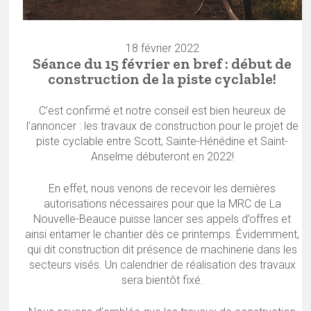
18 février 2022
Séance du 15 février en bref : début de
construction de la piste cyclable!
C’est confirmé et notre conseil est bien heureux de
l’annoncer : les travaux de construction pour le projet de
piste cyclable entre Scott, Sainte-Hénédine et Saint-
Anselme débuteront en 2022!
En effet, nous venons de recevoir les dernières
autorisations nécessaires pour que la MRC de La
Nouvelle-Beauce puisse lancer ses appels d’offres et
ainsi entamer le chantier dès ce printemps. Évidemment,
qui dit construction dit présence de machinerie dans les
secteurs visés. Un calendrier de réalisation des travaux
sera bientôt fixé.