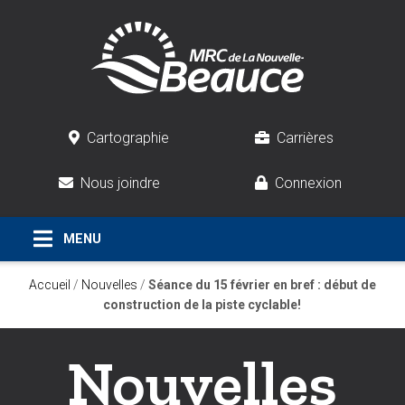
Cartographie
Carrières
Nous joindre
Connexion
Accueil
/
Nouvelles
/
Séance du 15 février en bref : début de
construction de la piste cyclable!
Nouvelles