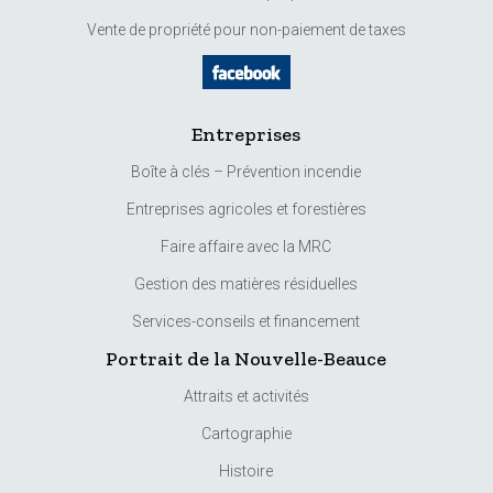
Vente de propriété pour non-paiement de taxes
Entreprises
Boîte à clés – Prévention incendie
Entreprises agricoles et forestières
Faire affaire avec la MRC
Gestion des matières résiduelles
Services-conseils et financement
Portrait de la Nouvelle-Beauce
Attraits et activités
Cartographie
Histoire