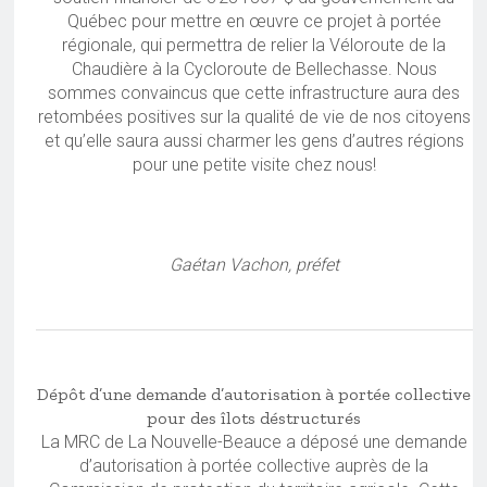
Québec pour mettre en œuvre ce projet à portée
régionale, qui permettra de relier la Véloroute de la
Chaudière à la Cycloroute de Bellechasse. Nous
sommes convaincus que cette infrastructure aura des
retombées positives sur la qualité de vie de nos citoyens
et qu’elle saura aussi charmer les gens d’autres régions
pour une petite visite chez nous!
Gaétan Vachon, préfet
Dépôt d’une demande d’autorisation à portée collective
pour des îlots déstructurés
La MRC de La Nouvelle-Beauce a déposé une demande
d’autorisation à portée collective auprès de la