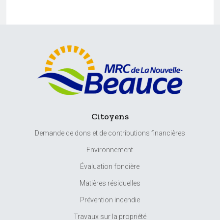
Citoyens
Demande de dons et de contributions financières
Environnement
Évaluation foncière
Matières résiduelles
Prévention incendie
Travaux sur la propriété