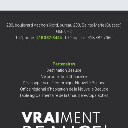
280, boulevard Vachon Nord, bureau 200, Sainte-Marie (Québec)
G6E 0H2
Téléphone :
418 387-3444
| Télécopieur : 418 387-7060
Partenaires
Destination Beauce
Véloroute de la Chaudière
Développement économique Nouvelle-Beauce
Office régional d’habitation de la Nouvelle-Beauce
Table agroalimentaire de la Chaudière-Appalaches