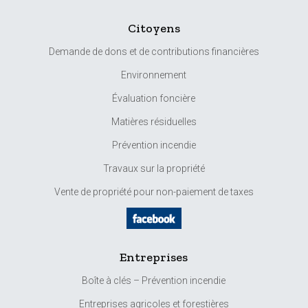
Citoyens
Demande de dons et de contributions financières
Environnement
Évaluation foncière
Matières résiduelles
Prévention incendie
Travaux sur la propriété
Vente de propriété pour non-paiement de taxes
Entreprises
Boîte à clés – Prévention incendie
Entreprises agricoles et forestières