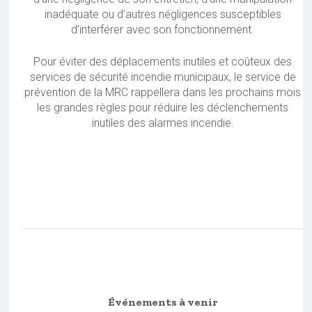
inadéquate ou d’autres négligences susceptibles
d’interférer avec son fonctionnement.
Pour éviter des déplacements inutiles et coûteux des
services de sécurité incendie municipaux, le service de
prévention de la MRC rappellera dans les prochains mois
les grandes règles pour réduire les déclenchements
inutiles des alarmes incendie.
Événements à venir