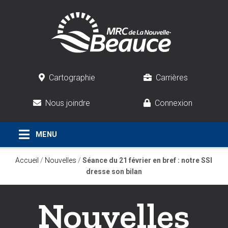
Cartographie
Carrières
Nous joindre
Connexion
Accueil
/
Nouvelles
/
Séance du 21 février en bref : notre SSI
dresse son bilan
Nouvelles