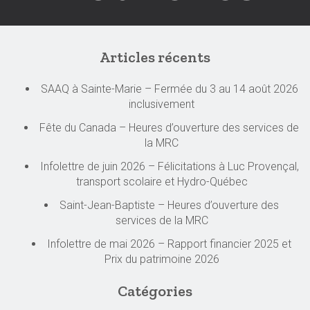
Articles récents
SAAQ à Sainte-Marie – Fermée du 3 au 14 août 2026
inclusivement
Fête du Canada – Heures d’ouverture des services de
la MRC
Infolettre de juin 2026 – Félicitations à Luc Provençal,
transport scolaire et Hydro-Québec
Saint-Jean-Baptiste – Heures d’ouverture des
services de la MRC
Infolettre de mai 2026 – Rapport financier 2025 et
Prix du patrimoine 2026
Catégories