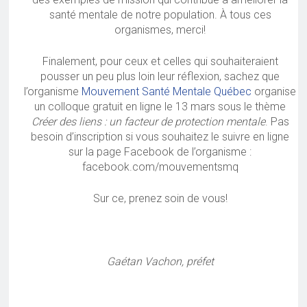
santé mentale de notre population. À tous ces
organismes, merci!
Finalement, pour ceux et celles qui souhaiteraient
pousser un peu plus loin leur réflexion, sachez que
l’organisme
Mouvement Santé Mentale Québec
organise
un colloque gratuit en ligne le 13 mars sous le thème
Créer des liens : un facteur de protection mentale
. Pas
besoin d’inscription si vous souhaitez le suivre en ligne
sur la page Facebook de l’organisme :
facebook.com/mouvementsmq
Sur ce, prenez soin de vous!
Gaétan Vachon, préfet