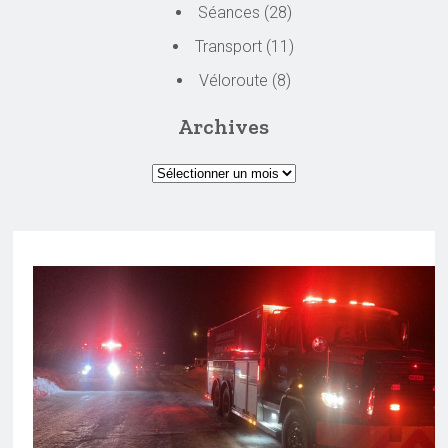
Séances
(28)
Transport
(11)
Véloroute
(8)
Archives