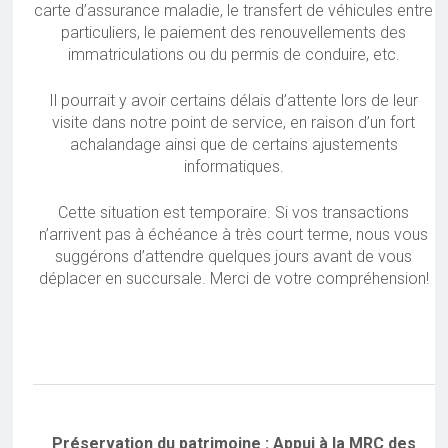
carte d’assurance maladie, le transfert de véhicules entre
particuliers, le paiement des renouvellements des
immatriculations ou du permis de conduire, etc.
Il pourrait y avoir certains délais d’attente lors de leur
visite dans notre point de service, en raison d’un fort
achalandage ainsi que de certains ajustements
informatiques.
Cette situation est temporaire. Si vos transactions
n’arrivent pas à échéance à très court terme, nous vous
suggérons d’attendre quelques jours avant de vous
déplacer en succursale. Merci de votre compréhension!
Préservation du patrimoine : Appui à la MRC des