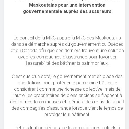
Maskoutains pour une intervention
gouvernementale auprès des assureurs
Le conseil de la MRC appuie la MRC des Maskoutains
dans sa démarche auprès du gouvernement du Québec
et du Canada afin que ces derniers trouvent une solution
avec les compagnies d’assurance pour favoriser
l’assurabilité des bâtiments patrimoniaux.
C’est que d’un côté, le gouvernement met en place des
orientations pour protéger le patrimoine bâti en le
considérant comme une richesse collective, mais de
l’autre, les propriétaires de biens anciens se frappent à
des primes faramineuses et même à des refus de la part
des compagnies d’assurance lorsque vient le temps de
protéger leur bâtiment.
Cette situation décourage les propriétaires actuels à