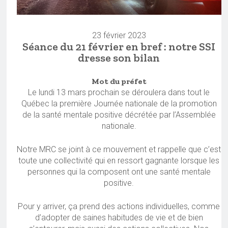
23 février 2023
Séance du 21 février en bref : notre SSI
dresse son bilan
Mot du préfet
Le lundi 13 mars prochain se déroulera dans tout le
Québec la première Journée nationale de la promotion
de la santé mentale positive décrétée par l’Assemblée
nationale.
Notre MRC se joint à ce mouvement et rappelle que c’est
toute une collectivité qui en ressort gagnante lorsque les
personnes qui la composent ont une santé mentale
positive.
Pour y arriver, ça prend des actions individuelles, comme
d’adopter de saines habitudes de vie et de bien