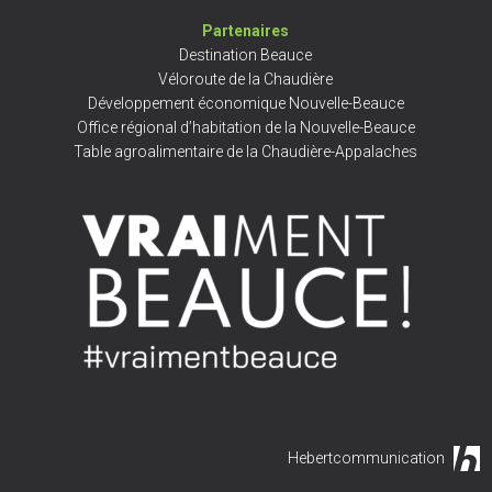
Partenaires
Destination Beauce
Véloroute de la Chaudière
Développement économique Nouvelle-Beauce
Office régional d’habitation de la Nouvelle-Beauce
Table agroalimentaire de la Chaudière-Appalaches
Hebertcommunication