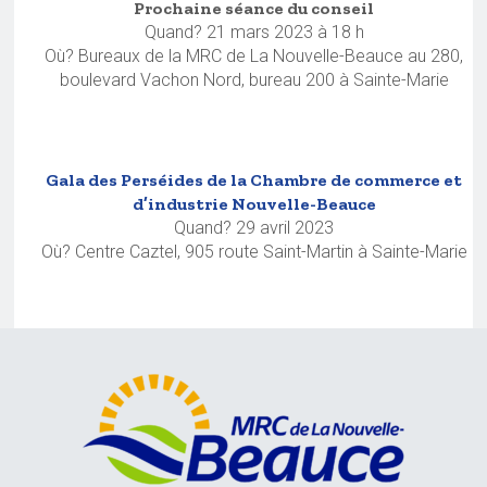
Prochaine séance du conseil
Quand? 21 mars 2023 à 18 h
Où? Bureaux de la MRC de La Nouvelle-Beauce au 280,
boulevard Vachon Nord, bureau 200 à Sainte-Marie
Gala des Perséides de la Chambre de commerce et
d’industrie Nouvelle-Beauce
Quand? 29 avril 2023
Où? Centre Caztel, 905 route Saint-Martin à Sainte-Marie