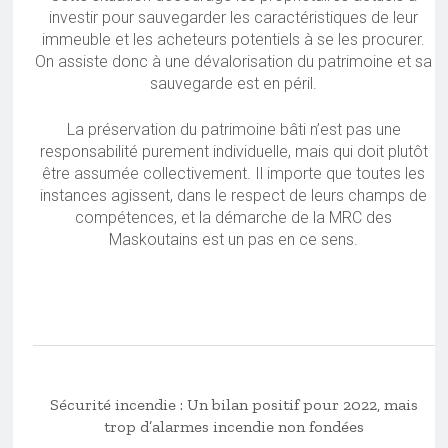
investir pour sauvegarder les caractéristiques de leur
immeuble et les acheteurs potentiels à se les procurer.
On assiste donc à une dévalorisation du patrimoine et sa
sauvegarde est en péril.
La préservation du patrimoine bâti n’est pas une
responsabilité purement individuelle, mais qui doit plutôt
être assumée collectivement. Il importe que toutes les
instances agissent, dans le respect de leurs champs de
compétences, et la démarche de la MRC des
Maskoutains est un pas en ce sens.
Sécurité incendie : Un bilan positif pour 2022, mais
trop d’alarmes incendie non fondées