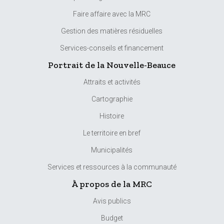
Faire affaire avec la MRC
Gestion des matières résiduelles
Services-conseils et financement
Portrait de la Nouvelle-Beauce
Attraits et activités
Cartographie
Histoire
Le territoire en bref
Municipalités
Services et ressources à la communauté
À propos de la MRC
Avis publics
Budget