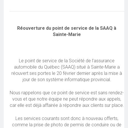
Réouverture du point de service de la SAAQ à
Sainte-Marie
Le point de service de la Société de l’assurance
automobile du Québec (SAAQ) situé à Sainte-Marie a
réouvert ses portes le 20 février dernier après la mise à
jour de son système informatique provincial.
Nous rappelons que ce point de service est sans rendez-
vous et que notre équipe ne peut répondre aux appels,
car elle est déjà affairée à répondre aux clients sur place.
Les services courants sont donc à nouveau offerts,
comme la prise de photo de permis de conduire ou de