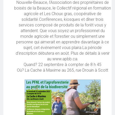
Nouvelle-Beauce, l’Association des propriétaires de
boisés de la Beauce, le Collectif régional en formation
agricole et Les Choux gras, coopérative de
solidarité.Conférences, kiosques et dîner trois
services composé de produits de la forêt vous y
attendent. Que vous soyez un professionnel du
monde agricole et forestier ou simplement une
personne qui aimerait en apprendre davantage à ce
sujet, cet événement vous plaira.La période
d’inscription débutera en août. Plus de détails à venir
au www.apbb.ca.
Quand? 22 septembre à compter de 8 h 45
Où? La Cache à Maxime au 265, rue Drouin à Scott