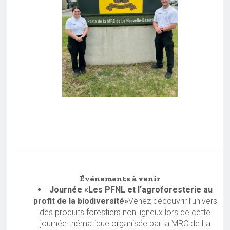
Événements à venir
Journée «Les PFNL et l’agroforesterie au
profit de la biodiversité»
Venez découvrir l’univers
des produits forestiers non ligneux lors de cette
journée thématique organisée par la MRC de La