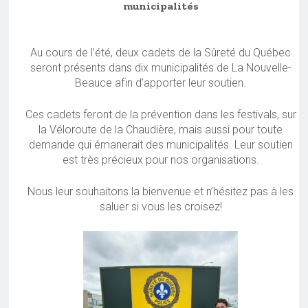
municipalités
Au cours de l’été, deux cadets de la Sûreté du Québec
seront présents dans dix municipalités de La Nouvelle-
Beauce afin d’apporter leur soutien.
Ces cadets feront de la prévention dans les festivals, sur
la Véloroute de la Chaudière, mais aussi pour toute
demande qui émanerait des municipalités. Leur soutien
est très précieux pour nos organisations.
Nous leur souhaitons la bienvenue et n’hésitez pas à les
saluer si vous les croisez!