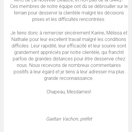
Ces membres de notre équipe ont dû se débrouiller sur le
terrain pour desservir la clientèle malgré les décisions
prises et les difficultés rencontrées.
Je tiens donc à remercier sincèrement Karine, Mélissa et
Nathalie pour leur excellent travail malgré les conditions
difficiles. Leur rapidité, leur efficacité et leur sourire sont
grandement appréciés par notre clientèle, qui franchit
parfois de grandes distances pour être desservie chez
nous. Nous recevons de nombreux commentaires
positifs à leur égard et je tiens à leur adresser ma plus
grande reconnaissance.
Chapeau, Mesdames!
Gaétan Vachon, préfet