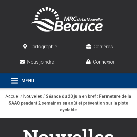
Cartographie
Carrières
Nous joindre
Connexion
Accueil
/
Nouvelles
/
Séance du 20 juin en bref : Fermeture de la
SAAQ pendant 2 semaines en août et prévention sur la piste
cyclable
Nouvelles