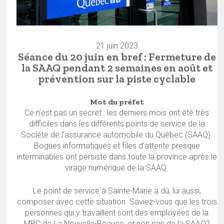
21 juin 2023
Séance du 20 juin en bref : Fermeture de
la SAAQ pendant 2 semaines en août et
prévention sur la piste cyclable
Mot du préfet
Ce n’est pas un secret : les derniers mois ont été très
difficiles dans les différents points de service de la
Société de l’assurance automobile du Québec (SAAQ).
Bogues informatiques et files d’attente presque
interminables ont persisté dans toute la province après le
virage numérique de la SAAQ.
Le point de service à Sainte-Marie a dû, lui aussi,
composer avec cette situation. Saviez-vous que les trois
personnes qui y travaillent sont des employées de la
MRC de La Nouvelle-Beauce, et non pas de la SAAQ?