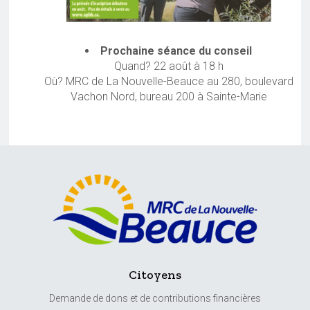
Prochaine séance du conseil
Quand? 22 août à 18 h
Où? MRC de La Nouvelle-Beauce au 280, boulevard
Vachon Nord, bureau 200 à Sainte-Marie
Citoyens
Demande de dons et de contributions financières