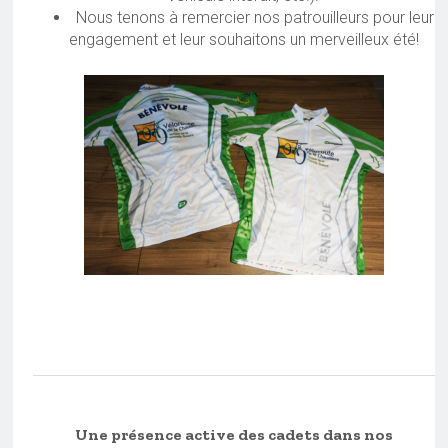
Nous tenons à remercier nos patrouilleurs pour leur
engagement et leur souhaitons un merveilleux été!
Une présence active des cadets dans nos