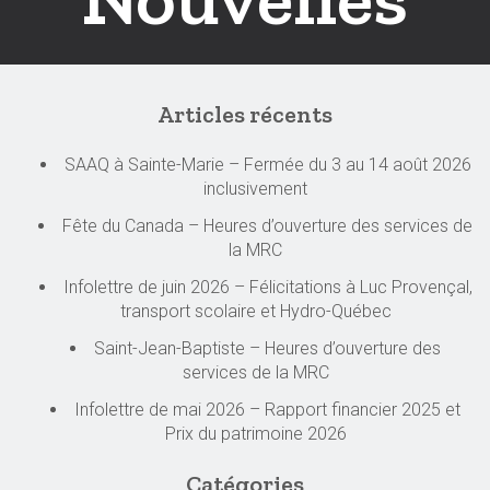
Articles récents
SAAQ à Sainte-Marie – Fermée du 3 au 14 août 2026
inclusivement
Fête du Canada – Heures d’ouverture des services de
la MRC
Infolettre de juin 2026 – Félicitations à Luc Provençal,
transport scolaire et Hydro-Québec
Saint-Jean-Baptiste – Heures d’ouverture des
services de la MRC
Infolettre de mai 2026 – Rapport financier 2025 et
Prix du patrimoine 2026
Catégories