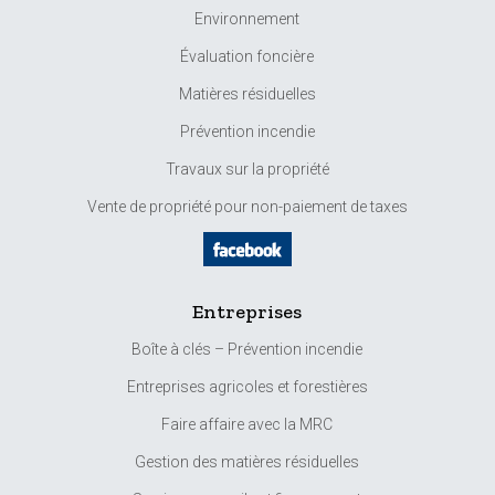
Environnement
Évaluation foncière
Matières résiduelles
Prévention incendie
Travaux sur la propriété
Vente de propriété pour non-paiement de taxes
Entreprises
Boîte à clés – Prévention incendie
Entreprises agricoles et forestières
Faire affaire avec la MRC
Gestion des matières résiduelles