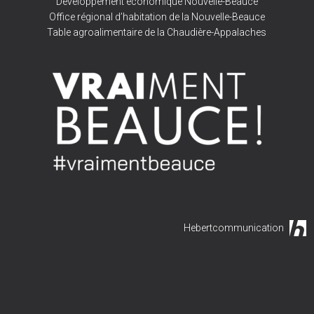
Développement économique Nouvelle-Beauce
Office régional d’habitation de la Nouvelle-Beauce
Table agroalimentaire de la Chaudière-Appalaches
Hebertcommunication