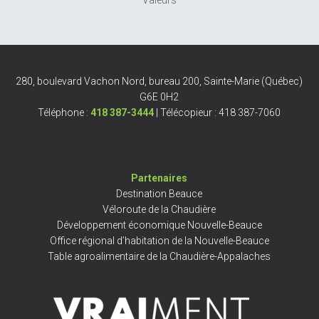
280, boulevard Vachon Nord, bureau 200, Sainte-Marie (Québec)
G6E 0H2
Téléphone :
418 387-3444
| Télécopieur : 418 387-7060
Partenaires
Destination Beauce
Véloroute de la Chaudière
Développement économique Nouvelle-Beauce
Office régional d’habitation de la Nouvelle-Beauce
Table agroalimentaire de la Chaudière-Appalaches