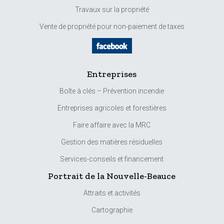
Travaux sur la propriété
Vente de propriété pour non-paiement de taxes
Entreprises
Boîte à clés – Prévention incendie
Entreprises agricoles et forestières
Faire affaire avec la MRC
Gestion des matières résiduelles
Services-conseils et financement
Portrait de la Nouvelle-Beauce
Attraits et activités
Cartographie