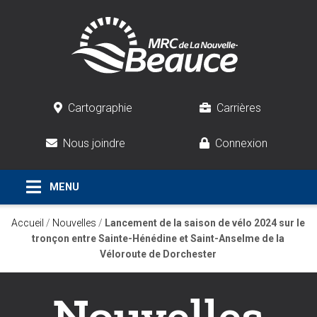
Cartographie
Carrières
Nous joindre
Connexion
Accueil
/
Nouvelles
/
Lancement de la saison de vélo 2024 sur le
tronçon entre Sainte-Hénédine et Saint-Anselme de la
Véloroute de Dorchester
Nouvelles