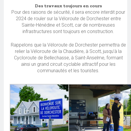
Des travaux toujours en cours
Pour des raisons de sécurité, il sera encore interdit pour
2024 de rouler sur la Véloroute de Dorchester entre
Sainte-Hénédine et Scott, car de nombreuses
infrastructures sont toujours en construction.
Rappelons que la Véloroute de Dorchester permettra de
relier la Véloroute de la Chaudière, à Scott, jusqu’à la
Cycloroute de Bellechasse, à Saint-Anselme, formant
ainsi un grand circuit cyclable attractif pour les
communautés et les touristes.