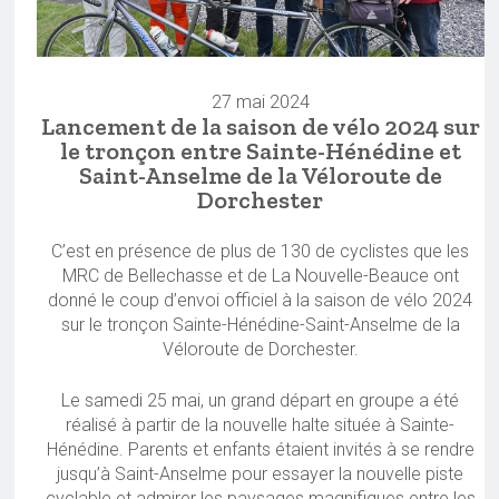
27 mai 2024
Lancement de la saison de vélo 2024 sur
le tronçon entre Sainte-Hénédine et
Saint-Anselme de la Véloroute de
Dorchester
C’est en présence de plus de 130 de cyclistes que les
MRC de Bellechasse et de La Nouvelle-Beauce ont
donné le coup d’envoi officiel à la saison de vélo 2024
sur le tronçon Sainte-Hénédine-Saint-Anselme de la
Véloroute de Dorchester.
Le samedi 25 mai, un grand départ en groupe a été
réalisé à partir de la nouvelle halte située à Sainte-
Hénédine. Parents et enfants étaient invités à se rendre
jusqu’à Saint-Anselme pour essayer la nouvelle piste
cyclable et admirer les paysages magnifiques entre les