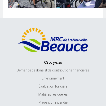
Citoyens
Demande de dons et de contributions financières
Environnement
Évaluation foncière
Matières résiduelles
Prévention incendie