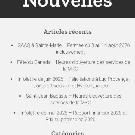
Articles récents
SAAQ à Sainte-Marie – Fermée du 3 au 14 août 2026
inclusivement
Fête du Canada – Heures d’ouverture des services de
la MRC
Infolettre de juin 2026 – Félicitations à Luc Provençal,
transport scolaire et Hydro-Québec
Saint-Jean-Baptiste – Heures d’ouverture des
services de la MRC
Infolettre de mai 2026 – Rapport financier 2025 et
Prix du patrimoine 2026
Catégories