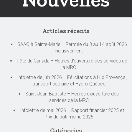
Articles récents
SAAQ à Sainte-Marie – Fermée du 3 au 14 août 2026
inclusivement
Fête du Canada – Heures d’ouverture des services de
la MRC
Infolettre de juin 2026 – Félicitations à Luc Provençal,
transport scolaire et Hydro-Québec
Saint-Jean-Baptiste – Heures d’ouverture des
services de la MRC
Infolettre de mai 2026 – Rapport financier 2025 et
Prix du patrimoine 2026
Catégories