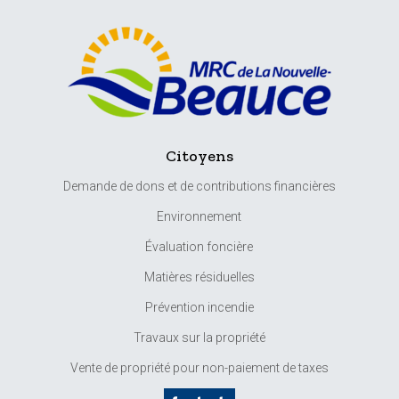
Citoyens
Demande de dons et de contributions financières
Environnement
Évaluation foncière
Matières résiduelles
Prévention incendie
Travaux sur la propriété
Vente de propriété pour non-paiement de taxes