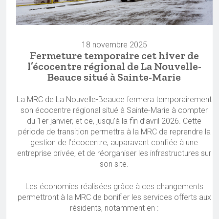
18 novembre 2025
Fermeture temporaire cet hiver de
l’écocentre régional de La Nouvelle-
Beauce situé à Sainte-Marie
La MRC de La Nouvelle-Beauce fermera temporairement
son écocentre régional situé à Sainte-Marie à compter
du 1er janvier, et ce, jusqu’à la fin d’avril 2026. Cette
période de transition permettra à la MRC de reprendre la
gestion de l’écocentre, auparavant confiée à une
entreprise privée, et de réorganiser les infrastructures sur
son site.
Les économies réalisées grâce à ces changements
permettront à la MRC de bonifier les services offerts aux
résidents, notamment en :