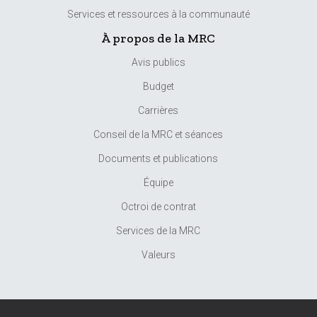
Services et ressources à la communauté
À propos de la MRC
Avis publics
Budget
Carrières
Conseil de la MRC et séances
Documents et publications
Équipe
Octroi de contrat
Services de la MRC
Valeurs