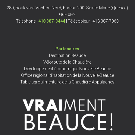
280, boulevard Vachon Nord, bureau 200, Sainte-Marie (Québec)
G6E 0H2
Téléphone :
418 387-3444
| Télécopieur : 418 387-7060
Partenaires
Destination Beauce
Véloroute de la Chaudière
Développement économique Nouvelle-Beauce
Office régional d’habitation de la Nouvelle-Beauce
Table agroalimentaire de la Chaudière-Appalaches