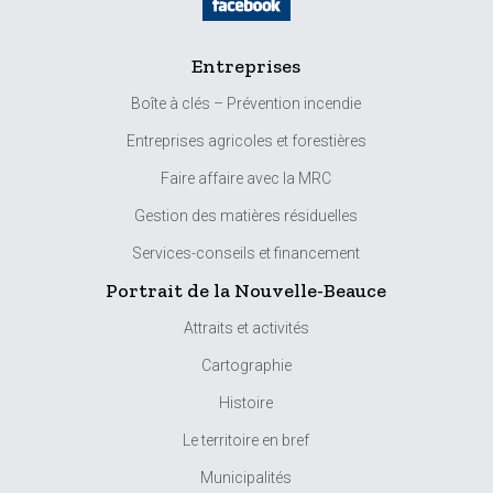
Entreprises
Boîte à clés – Prévention incendie
Entreprises agricoles et forestières
Faire affaire avec la MRC
Gestion des matières résiduelles
Services-conseils et financement
Portrait de la Nouvelle-Beauce
Attraits et activités
Cartographie
Histoire
Le territoire en bref
Municipalités