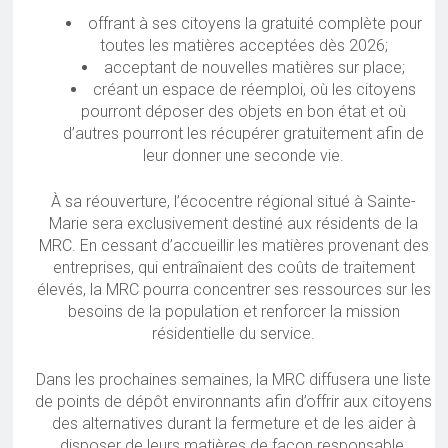
offrant à ses citoyens la gratuité complète pour
toutes les matières acceptées dès 2026;
acceptant de nouvelles matières sur place;
créant un espace de réemploi, où les citoyens
pourront déposer des objets en bon état et où
d’autres pourront les récupérer gratuitement afin de
leur donner une seconde vie.
À sa réouverture, l’écocentre régional situé à Sainte-
Marie sera exclusivement destiné aux résidents de la
MRC. En cessant d’accueillir les matières provenant des
entreprises, qui entraînaient des coûts de traitement
élevés, la MRC pourra concentrer ses ressources sur les
besoins de la population et renforcer la mission
résidentielle du service.
Dans les prochaines semaines, la MRC diffusera une liste
de points de dépôt environnants afin d’offrir aux citoyens
des alternatives durant la fermeture et de les aider à
disposer de leurs matières de façon responsable.