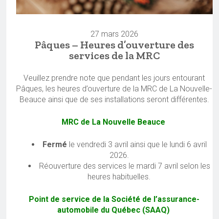
27 mars 2026
Pâques – Heures d’ouverture des
services de la MRC
Veuillez prendre note que pendant les jours entourant
Pâques, les heures d’ouverture de la MRC de La Nouvelle-
Beauce ainsi que de ses installations seront différentes.
MRC de La Nouvelle Beauce
Fermé
le vendredi 3 avril ainsi que le lundi 6 avril
2026.
Réouverture des services le mardi 7 avril selon les
heures habituelles.
Point de service de la Société de l’assurance-
automobile du Québec (SAAQ)