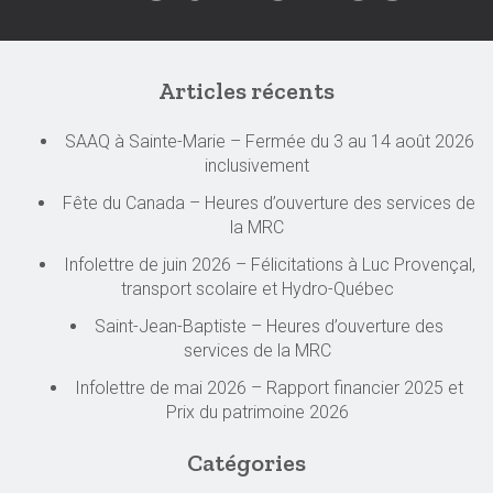
Articles récents
SAAQ à Sainte-Marie – Fermée du 3 au 14 août 2026
inclusivement
Fête du Canada – Heures d’ouverture des services de
la MRC
Infolettre de juin 2026 – Félicitations à Luc Provençal,
transport scolaire et Hydro-Québec
Saint-Jean-Baptiste – Heures d’ouverture des
services de la MRC
Infolettre de mai 2026 – Rapport financier 2025 et
Prix du patrimoine 2026
Catégories