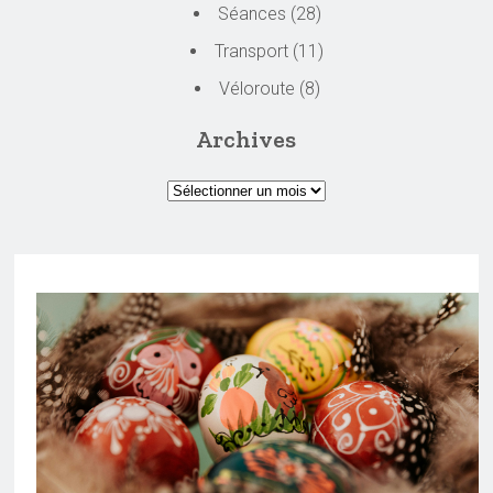
Séances
(28)
Transport
(11)
Véloroute
(8)
Archives