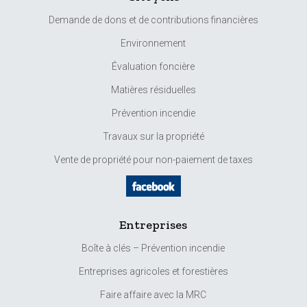
Demande de dons et de contributions financières
Environnement
Évaluation foncière
Matières résiduelles
Prévention incendie
Travaux sur la propriété
Vente de propriété pour non-paiement de taxes
Entreprises
Boîte à clés – Prévention incendie
Entreprises agricoles et forestières
Faire affaire avec la MRC