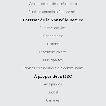
Gestion des matières résiduelles
Services-conseils et financement
Portrait de la Nouvelle-Beauce
Attraits et activités
Cartographie
Histoire
Le territoire en bref
Municipalités
Services et ressources à la communauté
À propos de la MRC
Avis publics
Budget
Carrières