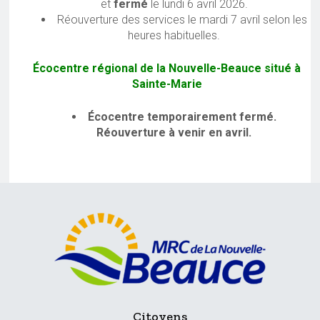
et
fermé
le lundi 6 avril 2026.
Réouverture des services le mardi 7 avril selon les
heures habituelles.
Écocentre régional de la Nouvelle-Beauce situé à
Sainte-Marie
Écocentre temporairement fermé.
Réouverture à venir en avril.
Citoyens