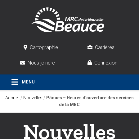
Cartographie
Carrières
Nous joindre
Connexion
Accueil
/
Nouvelles
/
Pâques – Heures d’ouverture des services
de la MRC
Nouvelles