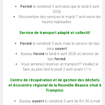
Fermé
le vendredi 3 avril ainsi que le lundi 6 avril
2026.
Réouverture des services le mardi 7 avril selon les
heures habituelles.
Service de transport adapté et collectif
Fermé
le vendredi 3 avril, mais le service de taxi
sera
ouvert
.
Bureau
fermé
le lundi 6 avril 2026 et service de
taxi
fermé
.
Vous aimeriez réserver un transport? Veuillez le
faire au plus tard le jeudi 2 avril avant 11 h.
Centre de récupération et de gestion des déchets
et écocentre régional de la Nouvelle-Beauce situé à
Frampton
Bureau
ouvert
le vendredi 3 avril de 8 h 30 à midi