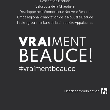
Destination Beauce
Véloroute de la Chaudière
Développement économique Nouvelle-Beauce
Office régional d’habitation de la Nouvelle-Beauce
Table agroalimentaire de la Chaudière-Appalaches
Hebertcommunication