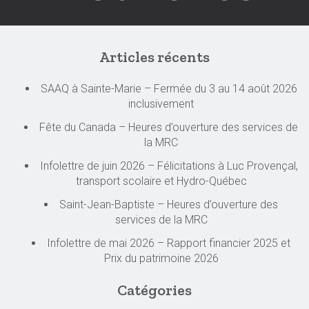
Articles récents
SAAQ à Sainte-Marie – Fermée du 3 au 14 août 2026
inclusivement
Fête du Canada – Heures d’ouverture des services de
la MRC
Infolettre de juin 2026 – Félicitations à Luc Provençal,
transport scolaire et Hydro-Québec
Saint-Jean-Baptiste – Heures d’ouverture des
services de la MRC
Infolettre de mai 2026 – Rapport financier 2025 et
Prix du patrimoine 2026
Catégories