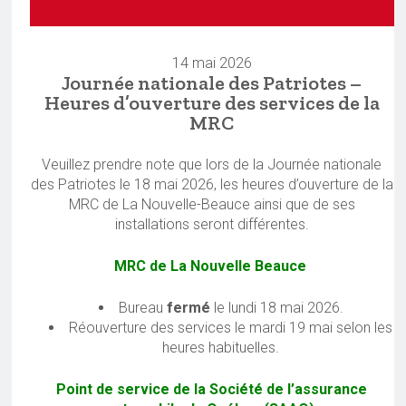
14 mai 2026
Journée nationale des Patriotes –
Heures d’ouverture des services de la
MRC
Veuillez prendre note que lors de la Journée nationale
des Patriotes le 18 mai 2026, les heures d’ouverture de la
MRC de La Nouvelle-Beauce ainsi que de ses
installations seront différentes.
MRC de La Nouvelle Beauce
Bureau
fermé
le lundi 18 mai 2026.
Réouverture des services le mardi 19 mai selon les
heures habituelles.
Point de service de la Société de l’assurance