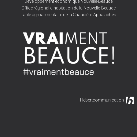
Développement économique Nouvelle-Beauce
Office régional d’habitation de la Nouvelle-Beauce
Table agroalimentaire de la Chaudière-Appalaches
Hebertcommunication