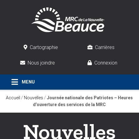
Cartographie
Carrières
Nous joindre
Connexion
Accueil
/
Nouvelles
/
Journée nationale des Patriotes – Heures
d’ouverture des services de la MRC
Nouvelles