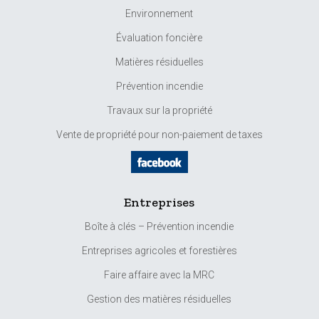
Environnement
Évaluation foncière
Matières résiduelles
Prévention incendie
Travaux sur la propriété
Vente de propriété pour non-paiement de taxes
Entreprises
Boîte à clés – Prévention incendie
Entreprises agricoles et forestières
Faire affaire avec la MRC
Gestion des matières résiduelles