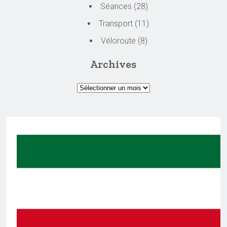
Séances
(28)
Transport
(11)
Véloroute
(8)
Archives