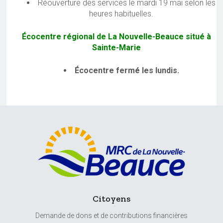
Réouverture des services le mardi 19 mai selon les
heures habituelles.
Écocentre régional de La Nouvelle-Beauce situé à
Sainte-Marie
Écocentre fermé les lundis.
Citoyens
Demande de dons et de contributions financières