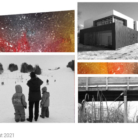
ût 2021