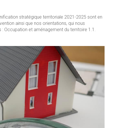
ification stratégique territoriale 2021-2025 sont en
vention ainsi que nos orientations, qui nous
s : Occupation et aménagement du territoire 1.1.