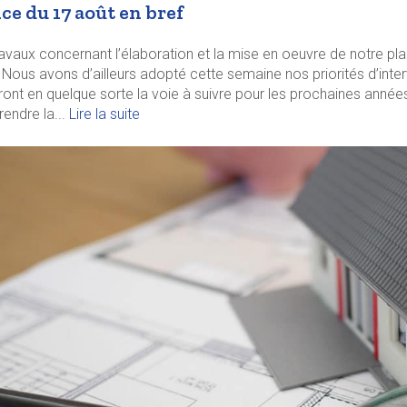
ce du 17 août en bref
avaux concernant l’élaboration et la mise en oeuvre de notre plan
 Nous avons d’ailleurs adopté cette semaine nos priorités d’inter
ont en quelque sorte la voie à suivre pour les prochaines année
rendre la...
Lire la suite