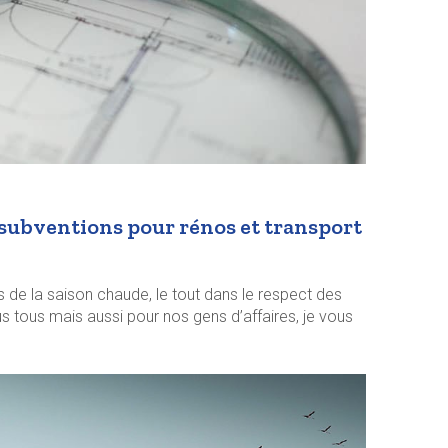
, subventions pour rénos et transport
s de la saison chaude, le tout dans le respect des
s tous mais aussi pour nos gens d’affaires, je vous