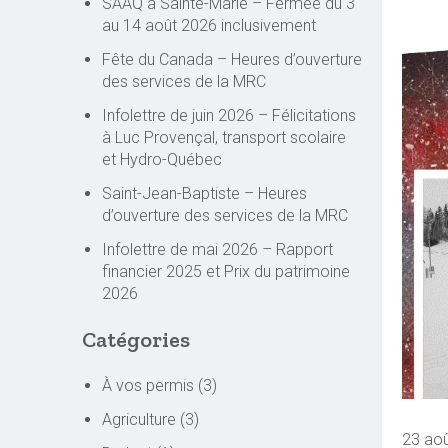
SAAQ à Sainte-Marie – Fermée du 3
au 14 août 2026 inclusivement
Fête du Canada – Heures d’ouverture
des services de la MRC
Infolettre de juin 2026 – Félicitations
à Luc Provençal, transport scolaire
et Hydro-Québec
Saint-Jean-Baptiste – Heures
d’ouverture des services de la MRC
Infolettre de mai 2026 – Rapport
financier 2025 et Prix du patrimoine
2026
Catégories
À vos permis
(3)
Agriculture
(3)
23 ao