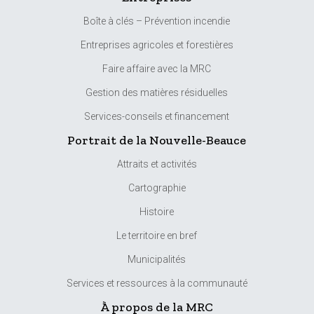
Boîte à clés – Prévention incendie
Entreprises agricoles et forestières
Faire affaire avec la MRC
Gestion des matières résiduelles
Services-conseils et financement
Portrait de la Nouvelle-Beauce
Attraits et activités
Cartographie
Histoire
Le territoire en bref
Municipalités
Services et ressources à la communauté
À propos de la MRC