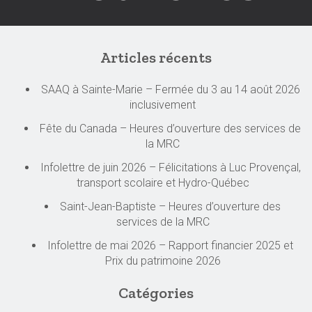
Articles récents
SAAQ à Sainte-Marie – Fermée du 3 au 14 août 2026
inclusivement
Fête du Canada – Heures d’ouverture des services de
la MRC
Infolettre de juin 2026 – Félicitations à Luc Provençal,
transport scolaire et Hydro-Québec
Saint-Jean-Baptiste – Heures d’ouverture des
services de la MRC
Infolettre de mai 2026 – Rapport financier 2025 et
Prix du patrimoine 2026
Catégories