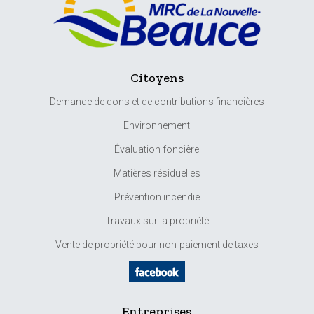
Citoyens
Demande de dons et de contributions financières
Environnement
Évaluation foncière
Matières résiduelles
Prévention incendie
Travaux sur la propriété
Vente de propriété pour non-paiement de taxes
Entreprises