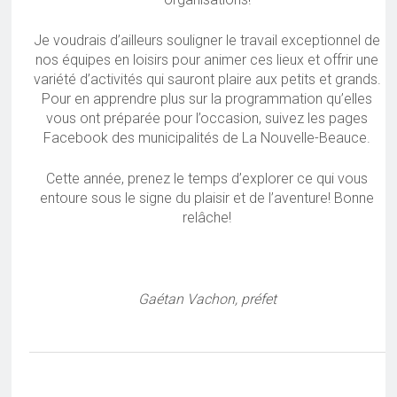
Je voudrais d’ailleurs souligner le travail exceptionnel de
nos équipes en loisirs pour animer ces lieux et offrir une
variété d’activités qui sauront plaire aux petits et grands.
Pour en apprendre plus sur la programmation qu’elles
vous ont préparée pour l’occasion, suivez les pages
Facebook des municipalités de La Nouvelle-Beauce.
Cette année, prenez le temps d’explorer ce qui vous
entoure sous le signe du plaisir et de l’aventure! Bonne
relâche!
Gaétan Vachon, préfet