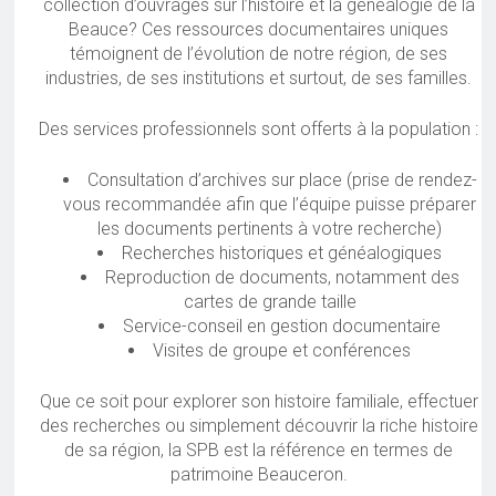
collection d’ouvrages sur l’histoire et la généalogie de la
Beauce? Ces ressources documentaires uniques
témoignent de l’évolution de notre région, de ses
industries, de ses institutions et surtout, de ses familles.
Des services professionnels sont offerts à la population :
Consultation d’archives sur place (prise de rendez-
vous recommandée afin que l’équipe puisse préparer
les documents pertinents à votre recherche)
Recherches historiques et généalogiques
Reproduction de documents, notamment des
cartes de grande taille
Service-conseil en gestion documentaire
Visites de groupe et conférences
Que ce soit pour explorer son histoire familiale, effectuer
des recherches ou simplement découvrir la riche histoire
de sa région, la SPB est la référence en termes de
patrimoine Beauceron.