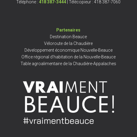
Téléphone :
418 387-3444
| Télécopieur : 418 387-7060
Partenaires
Destination Beauce
Véloroute de la Chaudière
Développement économique Nouvelle-Beauce
Office régional d’habitation de la Nouvelle-Beauce
Table agroalimentaire de la Chaudière-Appalaches