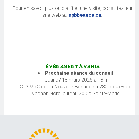
Pour en savoir plus ou planifier une visite, consultez leur
site web au
spbbeauce.ca
.
ÉVÉNEMENT À VENIR
Prochaine séance du conseil
Quand? 18 mars 2025 à 18 h
Où? MRC de La Nouvelle-Beauce au 280, boulevard
Vachon Nord, bureau 200 à Sainte-Marie