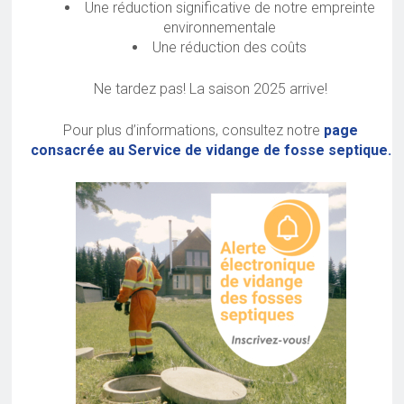
Une réduction significative de notre empreinte
environnementale
Une réduction des coûts
Ne tardez pas! La saison 2025 arrive!
Pour plus d’informations, consultez notre
page
consacrée au Service de vidange de fosse septique.