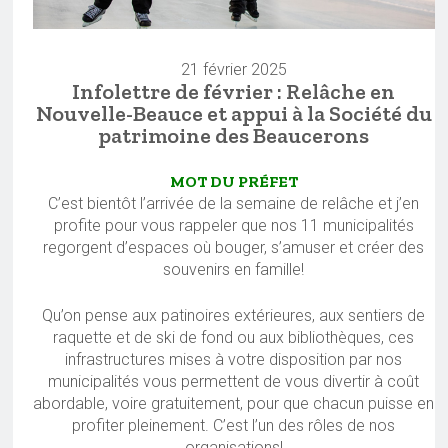
21 février 2025
Infolettre de février : Relâche en
Nouvelle-Beauce et appui à la Société du
patrimoine des Beaucerons
MOT DU PRÉFET
C’est bientôt l’arrivée de la semaine de relâche et j’en
profite pour vous rappeler que nos 11 municipalités
regorgent d’espaces où bouger, s’amuser et créer des
souvenirs en famille!
Qu’on pense aux patinoires extérieures, aux sentiers de
raquette et de ski de fond ou aux bibliothèques, ces
infrastructures mises à votre disposition par nos
municipalités vous permettent de vous divertir à coût
abordable, voire gratuitement, pour que chacun puisse en
profiter pleinement. C’est l’un des rôles de nos
organisations!