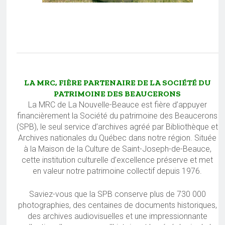
LA MRC, FIÈRE PARTENAIRE DE LA SOCIÉTÉ DU
PATRIMOINE DES BEAUCERONS
La MRC de La Nouvelle-Beauce est fière d’appuyer
financièrement la Société du patrimoine des Beaucerons
(SPB), le seul service d’archives agréé par Bibliothèque et
Archives nationales du Québec dans notre région. Située
à la Maison de la Culture de Saint-Joseph-de-Beauce,
cette institution culturelle d’excellence préserve et met
en valeur notre patrimoine collectif depuis 1976.
Saviez-vous que la SPB conserve plus de 730 000
photographies, des centaines de documents historiques,
des archives audiovisuelles et une impressionnante