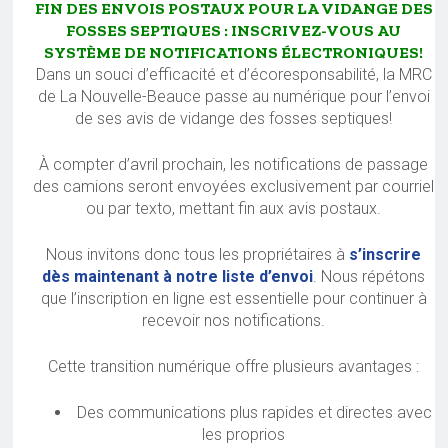
FIN DES ENVOIS POSTAUX POUR LA VIDANGE DES
FOSSES SEPTIQUES : INSCRIVEZ-VOUS AU
SYSTÈME DE NOTIFICATIONS ÉLECTRONIQUES!
Dans un souci d’efficacité et d’écoresponsabilité, la MRC
de La Nouvelle-Beauce passe au numérique pour l’envoi
de ses avis de vidange des fosses septiques!
À compter d’avril prochain, les notifications de passage
des camions seront envoyées exclusivement par courriel
ou par texto, mettant fin aux avis postaux.
Nous invitons donc tous les propriétaires à
s’inscrire
dès maintenant à notre liste d’envoi
. Nous répétons
que l’inscription en ligne est essentielle pour continuer à
recevoir nos notifications.
Cette transition numérique offre plusieurs avantages :
Des communications plus rapides et directes avec
les proprios